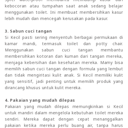
kebocoran atau tumpahan saat anak sedang belajar
menggunakan toilet. Ini membuat membersihkan kasur
lebih mudah dan mencegah kerusakan pada kasur.
3. Sabun cuci tangan
Si Kecil pasti sering menyentuh berbagai permukaan di
kamar mandi, termasuk toilet dan potty chair.
Menggunakan sabun cuci tangan membantu
membersihkan kotoran dan kuman dari tangan mereka,
menjaga kebersihan dan kesehatan mereka. Mamy bisa
memilih sabun cuci tangan dengan formula yang lembut
dan tidak mengiritasi kulit anak. Si Kecil memiliki kulit
yang sensitif, jadi penting untuk memilih produk yang
dirancang khusus untuk kulit mereka.
4. Pakaian yang mudah dilepas
Pakaian yang mudah dilepas memungkinkan si Kecil
untuk mandiri dalam mengelola kebutuhan toilet mereka
sendiri. Mereka dapat dengan cepat menanggalkan
pakaian ketika mereka perlu buang air, tanpa harus