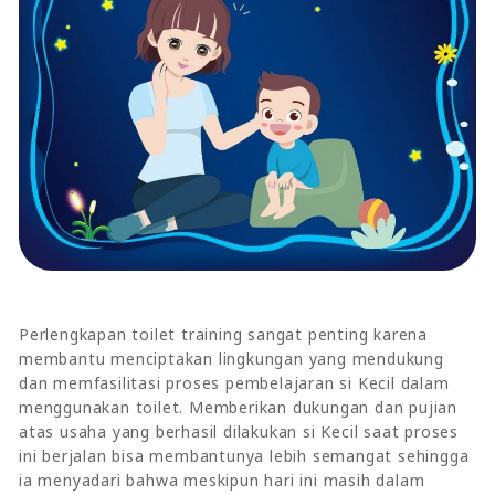
Perlengkapan toilet training sangat penting karena
membantu menciptakan lingkungan yang mendukung
dan memfasilitasi proses pembelajaran si Kecil dalam
menggunakan toilet. Memberikan dukungan dan pujian
atas usaha yang berhasil dilakukan si Kecil saat proses
ini berjalan bisa membantunya lebih semangat sehingga
ia menyadari bahwa meskipun hari ini masih dalam