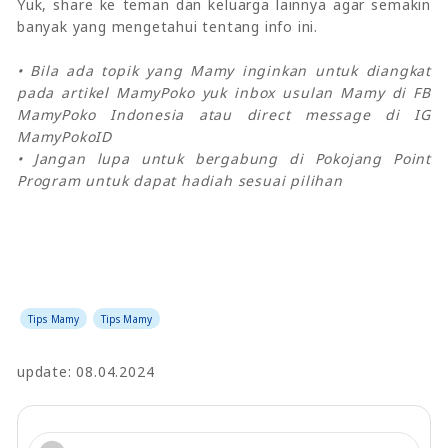
Yuk, share ke teman dan keluarga lainnya agar semakin
banyak yang mengetahui tentang info ini.
• Bila ada topik yang Mamy inginkan untuk diangkat
pada artikel MamyPoko yuk inbox usulan Mamy di FB
MamyPoko Indonesia atau direct message di IG
MamyPokoID
• Jangan lupa untuk bergabung di Pokojang Point
Program untuk dapat hadiah sesuai pilihan
Tips Mamy
Tips Mamy
update: 08.04.2024