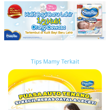
Tips Mamy Terkait