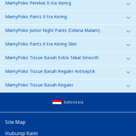
MamyPoko Perekat X-tra Kering
MamyPoko Pants X-tra Kering
MamyPoko Junior Night Pants (Celana Malam)
MamyPoko Pants X-tra Kering Slim
MamyPoko Tissue Basah Extra Tebal Smooth
MamyPoko Tissue Basah Reguler Antiseptik
MamyPoko Tissue Basah Reguler
Indonesia
Site Map
Hubungi Kami