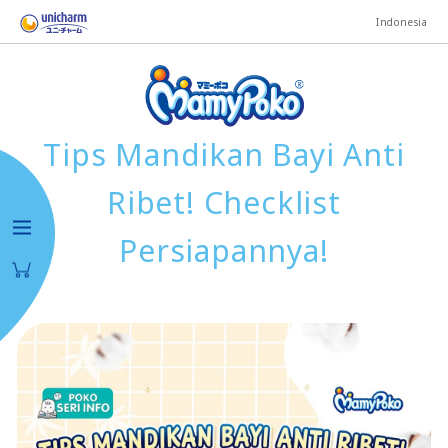
Indonesia
Tips Mandikan Bayi Anti
Ribet! Checklist
Persiapannya!