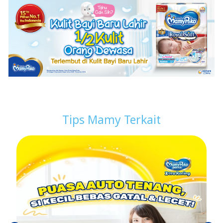
Tips Mamy Terkait