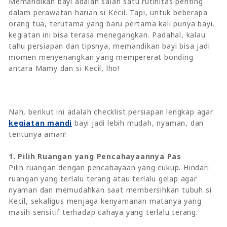
Memandikan bayi adalah salah satu rutinitas penting
dalam perawatan harian si Kecil. Tapi, untuk beberapa
orang tua, terutama yang baru pertama kali punya bayi,
kegiatan ini bisa terasa menegangkan. Padahal, kalau
tahu persiapan dan tipsnya, memandikan bayi bisa jadi
momen menyenangkan yang mempererat bonding
antara Mamy dan si Kecil, lho!
Nah, berikut ini adalah checklist persiapan lengkap agar
kegiatan mandi
bayi jadi lebih mudah, nyaman, dan
tentunya aman!
1. Pilih Ruangan yang Pencahayaannya Pas
Pilih ruangan dengan pencahayaan yang cukup. Hindari
ruangan yang terlalu terang atau terlalu gelap agar
nyaman dan memudahkan saat membersihkan tubuh si
Kecil, sekaligus menjaga kenyamanan matanya yang
masih sensitif terhadap cahaya yang terlalu terang.