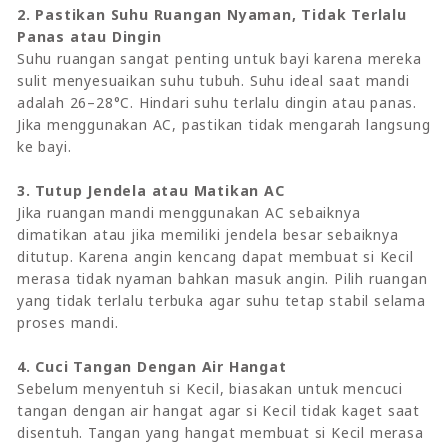
2. Pastikan Suhu Ruangan Nyaman, Tidak Terlalu
Panas atau Dingin
Suhu ruangan sangat penting untuk bayi karena mereka
sulit menyesuaikan suhu tubuh. Suhu ideal saat mandi
adalah 26–28°C. Hindari suhu terlalu dingin atau panas.
Jika menggunakan AC, pastikan tidak mengarah langsung
ke bayi.
3. Tutup Jendela atau Matikan AC
Jika ruangan mandi menggunakan AC sebaiknya
dimatikan atau jika memiliki jendela besar sebaiknya
ditutup. Karena angin kencang dapat membuat si Kecil
merasa tidak nyaman bahkan masuk angin. Pilih ruangan
yang tidak terlalu terbuka agar suhu tetap stabil selama
proses mandi.
4. Cuci Tangan Dengan Air Hangat
Sebelum menyentuh si Kecil, biasakan untuk mencuci
tangan dengan air hangat agar si Kecil tidak kaget saat
disentuh. Tangan yang hangat membuat si Kecil merasa