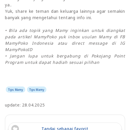
ya..
Yuk, share ke teman dan keluarga lainnya agar semakin
banyak yang mengetahui tentang info ini.
• Bila ada topik yang Mamy inginkan untuk diangkat
pada artikel MamyPoko yuk inbox usulan Mamy di FB
MamyPoko Indonesia atau direct message di IG
MamyPokoID
• Jangan lupa untuk bergabung di Pokojang Point
Program untuk dapat hadiah sesuai pilihan
Tips Mamy
Tips Mamy
update: 28.04.2025
Tandai sebagai favorit