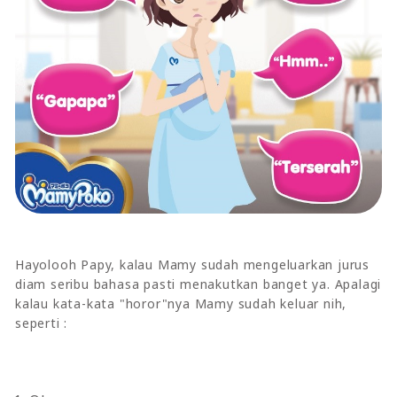
Hayolooh Papy, kalau Mamy sudah mengeluarkan jurus
diam seribu bahasa pasti menakutkan banget ya. Apalagi
kalau kata-kata "horor"nya Mamy sudah keluar nih,
seperti :