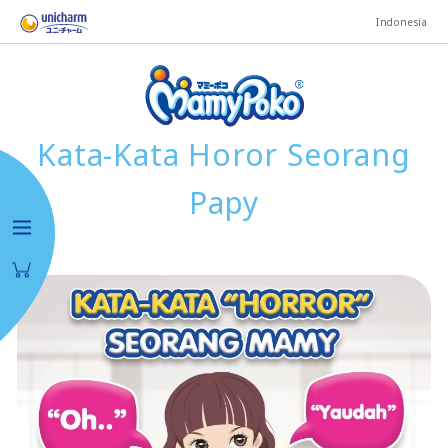
Indonesia
Kata-Kata Horor Seorang
Papy