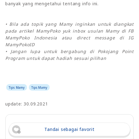
banyak yang mengetahui tentang info ini.
• Bila ada topik yang Mamy inginkan untuk diangkat
pada artikel MamyPoko yuk inbox usulan Mamy di FB
MamyPoko Indonesia atau direct message di IG
MamyPokoID
• Jangan lupa untuk bergabung di Pokojang Point
Program untuk dapat hadiah sesuai pilihan
Tips Mamy
Tips Mamy
update: 30.09.2021
Tandai sebagai favorit