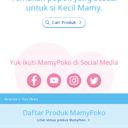
untuk si Kecil Mamy.
Cari Produk
Yuk ikuti MamyPoko di Social Media
Beranda
Tips Mamy
Daftar Produk MamyPoko
Lihat semua produk MamyPoko