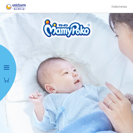
Indonesia