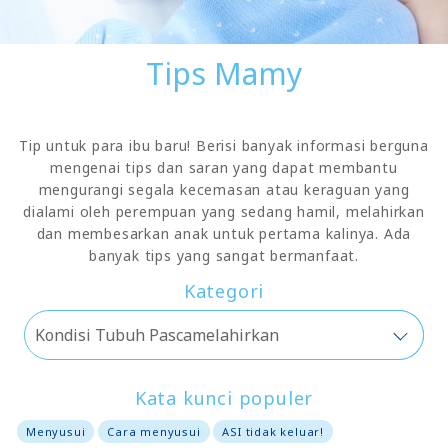
Tips Mamy
Tip untuk para ibu baru! Berisi banyak informasi berguna
mengenai tips dan saran yang dapat membantu
mengurangi segala kecemasan atau keraguan yang
dialami oleh perempuan yang sedang hamil, melahirkan
dan membesarkan anak untuk pertama kalinya. Ada
banyak tips yang sangat bermanfaat.
Kategori
Kata kunci populer
Menyusui
Cara menyusui
ASI tidak keluar!