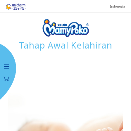
Indonesia
Tahap Awal Kelahiran