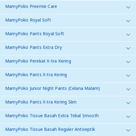
MamyPoko Preemie Care
MamyPoko Royal Soft
MamyPoko Pants Royal Soft
MamyPoko Pants Extra Dry
MamyPoko Perekat X-tra Kering
MamyPoko Pants X-tra Kering
MamyPoko Junior Night Pants (Celana Malam)
MamyPoko Pants X-tra Kering Slim
MamyPoko Tissue Basah Extra Tebal Smooth
MamyPoko Tissue Basah Reguler Antiseptik