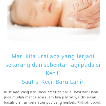
Mari kita urai apa yang terjadi
sekarang dan sebentar lagi pada si
Kecil!
Saat si Kecil Baru Lahir
Kulit bayi yang baru lahir amatlah halus. Bayi baru lahir
juga mudah mengalami ruam bila pantatnya dibiarkan
basah oleh air seni atau pup yang lembek. Pilihlah popok