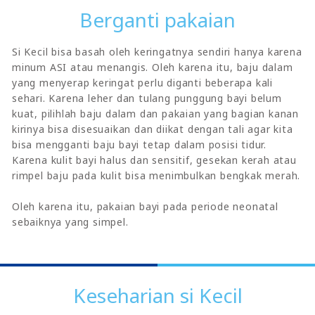
Berganti pakaian
Si Kecil bisa basah oleh keringatnya sendiri hanya karena
minum ASI atau menangis. Oleh karena itu, baju dalam
yang menyerap keringat perlu diganti beberapa kali
sehari. Karena leher dan tulang punggung bayi belum
kuat, pilihlah baju dalam dan pakaian yang bagian kanan
kirinya bisa disesuaikan dan diikat dengan tali agar kita
bisa mengganti baju bayi tetap dalam posisi tidur.
Karena kulit bayi halus dan sensitif, gesekan kerah atau
rimpel baju pada kulit bisa menimbulkan bengkak merah.
Oleh karena itu, pakaian bayi pada periode neonatal
sebaiknya yang simpel.
Keseharian si Kecil