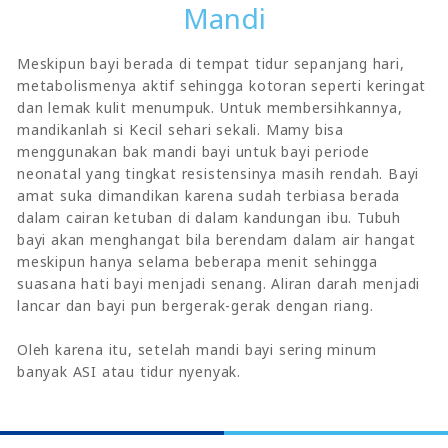
Mandi
Meskipun bayi berada di tempat tidur sepanjang hari,
metabolismenya aktif sehingga kotoran seperti keringat
dan lemak kulit menumpuk. Untuk membersihkannya,
mandikanlah si Kecil sehari sekali. Mamy bisa
menggunakan bak mandi bayi untuk bayi periode
neonatal yang tingkat resistensinya masih rendah. Bayi
amat suka dimandikan karena sudah terbiasa berada
dalam cairan ketuban di dalam kandungan ibu. Tubuh
bayi akan menghangat bila berendam dalam air hangat
meskipun hanya selama beberapa menit sehingga
suasana hati bayi menjadi senang. Aliran darah menjadi
lancar dan bayi pun bergerak-gerak dengan riang.
Oleh karena itu, setelah mandi bayi sering minum
banyak ASI atau tidur nyenyak.