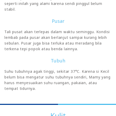
seperti inilah yang alami karena sendi pinggul belum
stabil.
Pusar
Tali pusat akan terlepas dalam waktu seminggu. Kondisi
lembab pada pusar akan berlanjut sampai kurang lebih
sebulan. Pusar juga bisa terluka atau meradang bila
terkena tepi popok atau benda lainnya.
Tubuh
Suhu tubuhnya agak tinggi, sekitar 37°C. Karena si Kecil
belum bisa mengatur suhu tubuhnya sendiri, Mamy yang
harus menyesuaikan suhu ruangan, pakaian, atau
tempat tidurnya.
Kulit