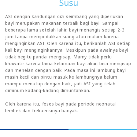
Susu
ASI dengan kandungan gizi seimbang yang diperlukan
bayi merupakan makanan terbaik bagi bayi. Sampai
beberapa lama setelah lahir, bayi menangis setiap 2-3
jam tanpa mempedulikan siang atau malam karena
menginginkan ASI. Oleh karena itu, berikanlah ASI setiap
kali bayi menginginkannya. Meskipun pada awalnya bayi
tidak begitu pandai mengisap, Mamy tidak perlu
khawatir karena lama kelamaan bayi akan bisa mengisap
dan menelan dengan baik. Pada masa ini lambung bayi
masih kecil dan pintu masuk ke lambungnya belum
mampu menutup dengan baik, jadi ASI yang telah
diminum kadang-kadang dimuntahkan.
Oleh karena itu, feses bayi pada periode neonatal
lembek dan frekuensinya banyak.