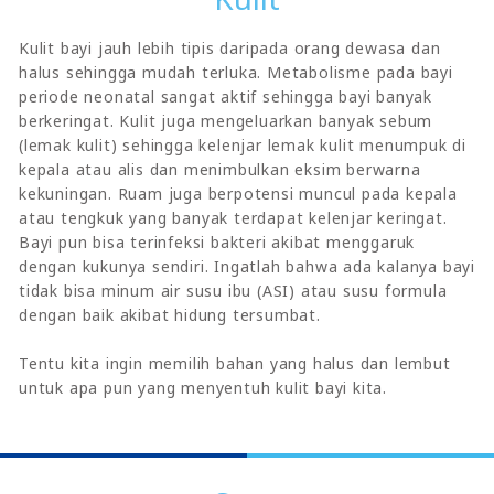
Kulit bayi jauh lebih tipis daripada orang dewasa dan
halus sehingga mudah terluka. Metabolisme pada bayi
periode neonatal sangat aktif sehingga bayi banyak
berkeringat. Kulit juga mengeluarkan banyak sebum
(lemak kulit) sehingga kelenjar lemak kulit menumpuk di
kepala atau alis dan menimbulkan eksim berwarna
kekuningan. Ruam juga berpotensi muncul pada kepala
atau tengkuk yang banyak terdapat kelenjar keringat.
Bayi pun bisa terinfeksi bakteri akibat menggaruk
dengan kukunya sendiri. Ingatlah bahwa ada kalanya bayi
tidak bisa minum air susu ibu (ASI) atau susu formula
dengan baik akibat hidung tersumbat.
Tentu kita ingin memilih bahan yang halus dan lembut
untuk apa pun yang menyentuh kulit bayi kita.