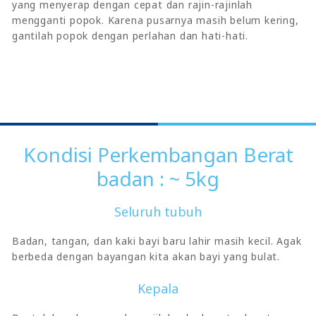
yang menyerap dengan cepat dan rajin-rajinlah
mengganti popok. Karena pusarnya masih belum kering,
gantilah popok dengan perlahan dan hati-hati.
Kondisi Perkembangan Berat
badan : ~ 5kg
Seluruh tubuh
Badan, tangan, dan kaki bayi baru lahir masih kecil. Agak
berbeda dengan bayangan kita akan bayi yang bulat.
Kepala