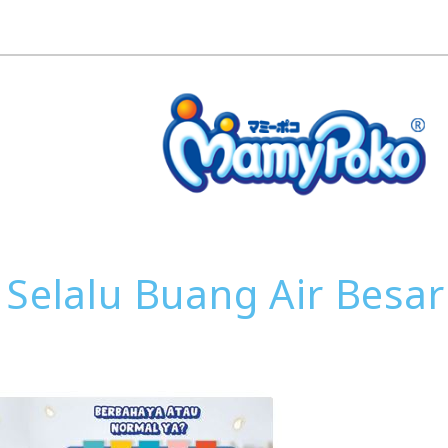
l Selalu Buang Air Bes