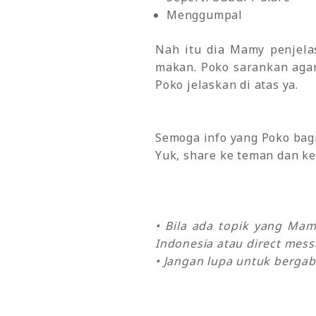
Menggumpal
Nah itu dia Mamy penjelas
makan. Poko sarankan agar
Poko jelaskan di atas ya.
Semoga info yang Poko bagi
Yuk, share ke teman dan ke
• Bila ada topik yang Ma
Indonesia atau direct mes
• Jangan lupa untuk bergab