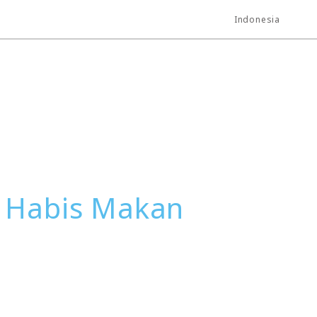
Indonesia
ar Habis Makan