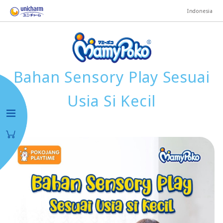
Indonesia
Bahan Sensory Play Sesuai
Usia Si Kecil