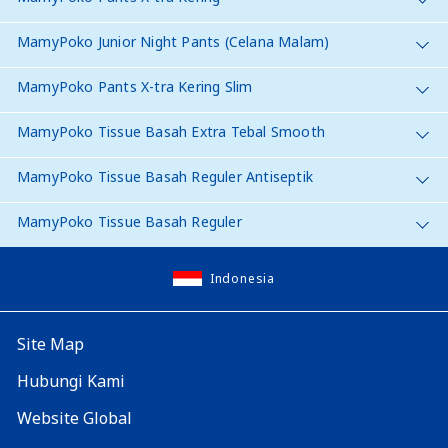
MamyPoko Junior Night Pants (Celana Malam)
MamyPoko Pants X-tra Kering Slim
MamyPoko Tissue Basah Extra Tebal Smooth
MamyPoko Tissue Basah Reguler Antiseptik
MamyPoko Tissue Basah Reguler
Indonesia
Site Map
Hubungi Kami
Website Global