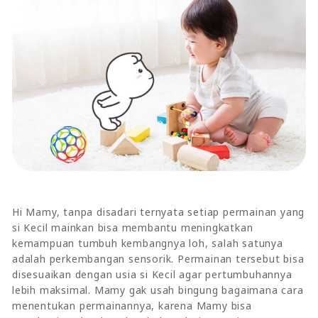
Hi Mamy, tanpa disadari ternyata setiap permainan yang
si Kecil mainkan bisa membantu meningkatkan
kemampuan tumbuh kembangnya loh, salah satunya
adalah perkembangan sensorik. Permainan tersebut bisa
disesuaikan dengan usia si Kecil agar pertumbuhannya
lebih maksimal. Mamy gak usah bingung bagaimana cara
menentukan permainannya, karena Mamy bisa