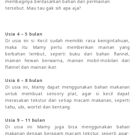
membaginya berdasarkan bahan dari permainan
tersebut. Mau tau gak sih apa aja?
Usia 4 – 5 bulan
Di usia ini si Kecil sudah memiliki rasa keingintahuan,
maka itu Mamy perlu memberikan mainan yang
berbahan lembut, seperti buku dari bahan flannel,
mainan hewan berwarna, mainan mobil-mobilan dari
flannel dan mainan ikat.
Usia 6 – 8 bulan
Di usia ini, Mamy dapat menggunakan bahan makanan
untuk membuat sensory plat, agar si kecil dapat
merasakan tekstur dari setiap macam makanan, seperti
tahu, ubi, wortel dan kentang.
Usia 9 – 11 bulan
Di usia ini Mamy juga bisa menggunakan bahan
makanan dengan beragam macam tekstur, seperti agar-