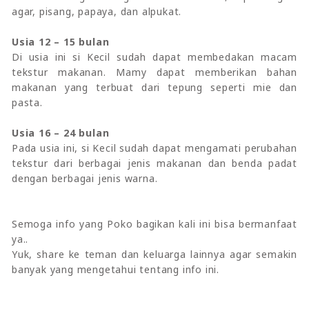
agar, pisang, papaya, dan alpukat.
Usia 12 – 15 bulan
Di usia ini si Kecil sudah dapat membedakan macam
tekstur makanan. Mamy dapat memberikan bahan
makanan yang terbuat dari tepung seperti mie dan
pasta.
Usia 16 – 24 bulan
Pada usia ini, si Kecil sudah dapat mengamati perubahan
tekstur dari berbagai jenis makanan dan benda padat
dengan berbagai jenis warna.
Semoga info yang Poko bagikan kali ini bisa bermanfaat
ya..
Yuk, share ke teman dan keluarga lainnya agar semakin
banyak yang mengetahui tentang info ini.