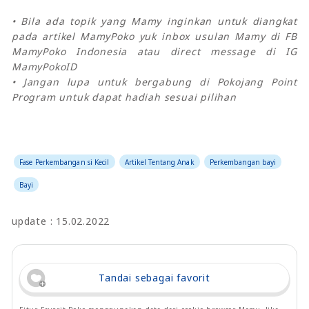
• Bila ada topik yang Mamy inginkan untuk diangkat
pada artikel MamyPoko yuk inbox usulan Mamy di FB
MamyPoko Indonesia atau direct message di IG
MamyPokoID
• Jangan lupa untuk bergabung di Pokojang Point
Program untuk dapat hadiah sesuai pilihan
Fase Perkembangan si Kecil
Artikel Tentang Anak
Perkembangan bayi
Bayi
update : 15.02.2022
Tandai sebagai favorit