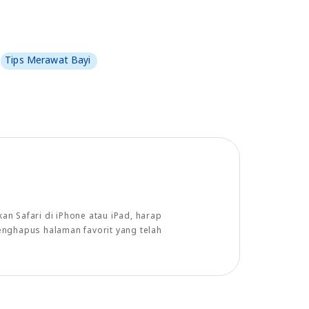
Tips Merawat Bayi
n Safari di iPhone atau iPad, harap
enghapus halaman favorit yang telah