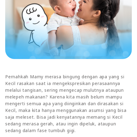
Pernahkah Mamy merasa bingung dengan apa yang si
Kecil rasakan saat ia mengekspresikan perasaannya
melalui tangisan, sering mengecap mulutnya ataupun
melepeh makanan? Karena kita masih belum mampu
mengerti semua apa yang diinginkan dan dirasakan si
Kecil, maka kita hanya menggunakan asumsi yang bisa
saja meleset. Bisa jadi kenyatannya memang si Kecil
sedang merasa gerah, atau ingin dipeluk, ataupun
sedang dalam fase tumbuh gigi.