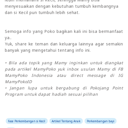
menyesuaikan dengan kebutuhan tumbuh kembangnya
dan si Kecil pun tumbuh lebih sehat.
Semoga info yang Poko bagikan kali ini bisa bermanfaat
ya..
Yuk, share ke teman dan keluarga lainnya agar semakin
banyak yang mengetahui tentang info ini.
• Bila ada topik yang Mamy inginkan untuk diangkat
pada artikel MamyPoko yuk inbox usulan Mamy di FB
MamyPoko Indonesia atau direct message di IG
MamyPokoID
• Jangan lupa untuk bergabung di Pokojang Point
Program untuk dapat hadiah sesuai pilihan
Fase Perkembangan si Kecil
Artikel Tentang Anak
Perkembangan bayi