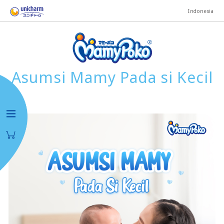
Indonesia
Asumsi Mamy Pada si Kecil