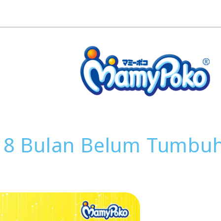
8 Bulan Belum Tumbuh