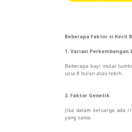
Beberapa Faktor si Kecil 
1. Variasi Perkembangan 
Beberapa bayi mulai tumbu
usia 8 bulan atau lebih.
2. Faktor Genetik
Jika dalam keluarga ada 
yang sama.