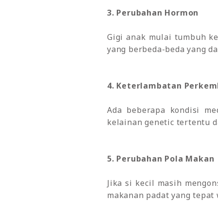
3. Perubahan Hormon
Gigi anak mulai tumbuh ke
yang berbeda-beda yang d
4. Keterlambatan Perke
Ada beberapa kondisi med
kelainan genetic tertentu
5. Perubahan Pola Makan
Jika si kecil masih mengo
makanan padat yang tepat