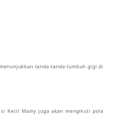
 menunjukkan tanda-tanda tumbuh gigi di
 si Kecil Mamy juga akan mengikuti pola