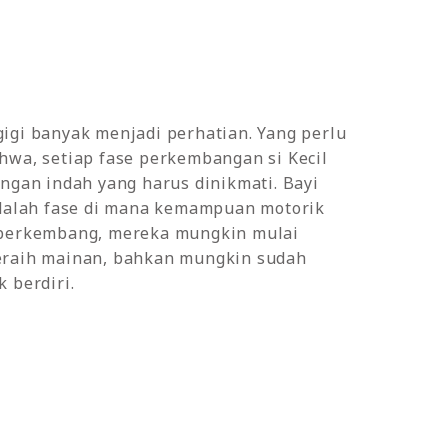
igi banyak menjadi perhatian. Yang perlu
hwa, setiap fase perkembangan si Kecil
ngan indah yang harus dinikmati. Bayi
adalah fase di mana kemampuan motorik
berkembang, mereka mungkin mulai
raih mainan, bahkan mungkin sudah
 berdiri.