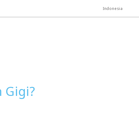
Indonesia
 Gigi?