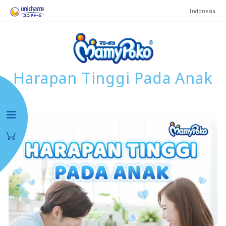
Indonesia
Harapan Tinggi Pada Anak