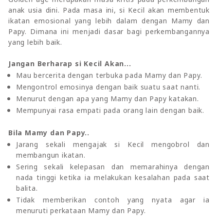
anak usia dini. Pada masa ini, si Kecil akan membentuk
ikatan emosional yang lebih dalam dengan Mamy dan
Papy. Dimana ini menjadi dasar bagi perkembangannya
yang lebih baik.
Jangan Berharap si Kecil Akan...
Mau bercerita dengan terbuka pada Mamy dan Papy.
Mengontrol emosinya dengan baik suatu saat nanti.
Menurut dengan apa yang Mamy dan Papy katakan.
Mempunyai rasa empati pada orang lain dengan baik.
Bila Mamy dan Papy..
Jarang sekali mengajak si Kecil mengobrol dan
membangun ikatan.
Sering sekali kelepasan dan memarahinya dengan
nada tinggi ketika ia melakukan kesalahan pada saat
balita.
Tidak memberikan contoh yang nyata agar ia
menuruti perkataan Mamy dan Papy.