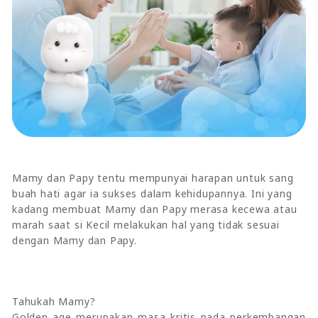
Mamy dan Papy tentu mempunyai harapan untuk sang
buah hati agar ia sukses dalam kehidupannya. Ini yang
kadang membuat Mamy dan Papy merasa kecewa atau
marah saat si Kecil melakukan hal yang tidak sesuai
dengan Mamy dan Papy.
Tahukah Mamy?
Golden age merupakan masa kritis pada perkembangan