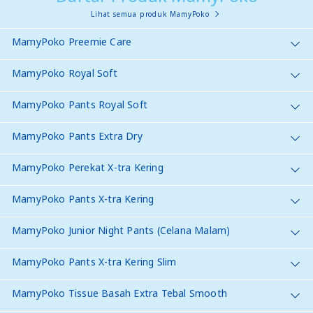
Lihat semua produk MamyPoko
MamyPoko Preemie Care
MamyPoko Royal Soft
MamyPoko Pants Royal Soft
MamyPoko Pants Extra Dry
MamyPoko Perekat X-tra Kering
MamyPoko Pants X-tra Kering
MamyPoko Junior Night Pants (Celana Malam)
MamyPoko Pants X-tra Kering Slim
MamyPoko Tissue Basah Extra Tebal Smooth