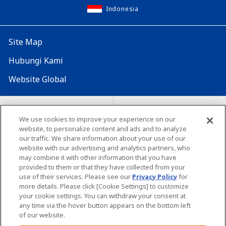
Indonesia
Site Map
Hubungi Kami
Website Global
Map Situs
Lokasi seluruh dunia
We use cookies to improve your experience on our
website, to personalize content and ads and to analyze
Tentang penggunaan situs ini
Lingkungan yang dianjurkan
our traffic. We share information about your use of our
website with our advertising and analytics partners, who
may combine it with other information that you have
provided to them or that they have collected from your
use of their services. Please see our
Privacy Policy
for
more details. Please click [Cookie Settings] to customize
your cookie settings. You can withdraw your consent at
Copyright© Unicharm Corporation
any time via the hover button appears on the bottom left
of our website.