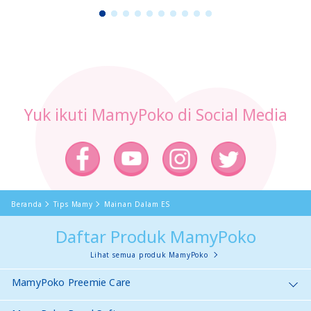
1
2
3
4
5
6
7
8
9
1
0
Yuk ikuti MamyPoko di Social Media
Beranda
Tips Mamy
Mainan Dalam ES
Daftar Produk MamyPoko
Lihat semua produk MamyPoko
MamyPoko Preemie Care