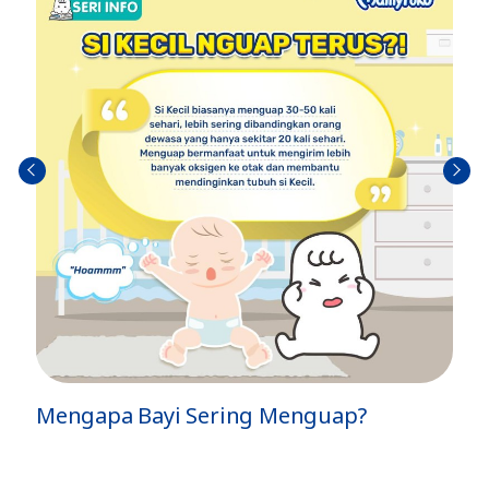
Sebel
Berik
umn
utny
ya
a
Mengapa Bayi Sering Menguap?