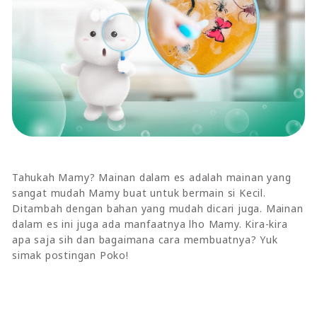
Tahukah Mamy? Mainan dalam es adalah mainan yang
sangat mudah Mamy buat untuk bermain si Kecil.
Ditambah dengan bahan yang mudah dicari juga. Mainan
dalam es ini juga ada manfaatnya lho Mamy. Kira-kira
apa saja sih dan bagaimana cara membuatnya? Yuk
simak postingan Poko!