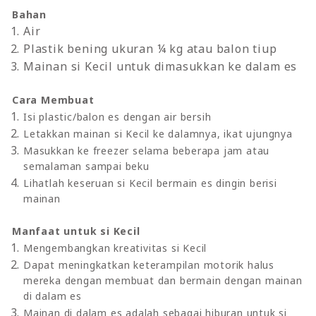
Bahan
Air
Plastik bening ukuran ¼ kg atau balon tiup
Mainan si Kecil untuk dimasukkan ke dalam es
Cara Membuat
Isi plastic/balon es dengan air bersih
Letakkan mainan si Kecil ke dalamnya, ikat ujungnya
Masukkan ke freezer selama beberapa jam atau
semalaman sampai beku
Lihatlah keseruan si Kecil bermain es dingin berisi
mainan
Manfaat untuk si Kecil
Mengembangkan kreativitas si Kecil
Dapat meningkatkan keterampilan motorik halus
mereka dengan membuat dan bermain dengan mainan
di dalam es
Mainan di dalam es adalah sebagai hiburan untuk si