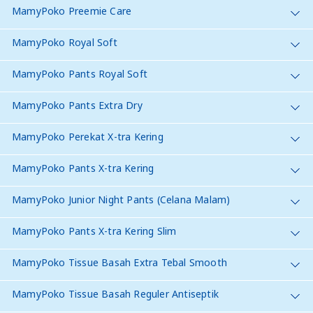
MamyPoko Preemie Care
MamyPoko Royal Soft
MamyPoko Pants Royal Soft
MamyPoko Pants Extra Dry
MamyPoko Perekat X-tra Kering
MamyPoko Pants X-tra Kering
MamyPoko Junior Night Pants (Celana Malam)
MamyPoko Pants X-tra Kering Slim
MamyPoko Tissue Basah Extra Tebal Smooth
MamyPoko Tissue Basah Reguler Antiseptik