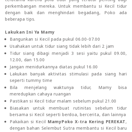
perkembangan mereka. Untuk membantu si Kecil tidur
dengan baik dan menghindari begadang, Poko ada
beberapa tips.
Lakukan Ini Ya Mamy
Bangunkan si Kecil pada pukul 06.00-07.00
Usahakan untuk tidur siang tidak lebih dari 2 jam
Tidur siang dibagi menjadi 3 sesi yaitu pukul 09.00,
12.00, dan 15.00
Jangan menidurkannya diatas pukul 16.00
Lakukan banyak aktivitas stimulasi pada siang hari
seperti tummy time
Bila menjelang waktunya tidur, Mamy bisa
meredupkan cahaya ruangan
Pastikan si Kecil tidur malam sebelum pukul 21.00
Biasakan untuk membuat rutinitas sebelum tidur
bersama si Kecil seperti berdoa, bercerita, dan lainnya
Pakaikan si Kecil
MamyPoko X-tra Kering PEREKAT
,
dengan bahan Selembut Sutra membantu si Kecil baru