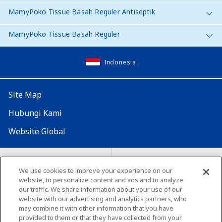
MamyPoko Tissue Basah Reguler Antiseptik
MamyPoko Tissue Basah Reguler
Indonesia
Site Map
Hubungi Kami
Website Global
Map Situs
Lokasi seluruh dunia
We use cookies to improve your experience on our
website, to personalize content and ads and to analyze
Tentang penggunaan situs ini
Lingkungan yang dianjurkan
our traffic. We share information about your use of our
website with our advertising and analytics partners, who
may combine it with other information that you have
provided to them or that they have collected from your