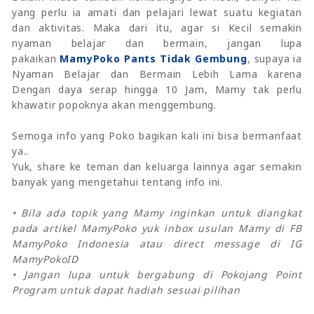
yang perlu ia amati dan pelajari lewat suatu kegiatan
dan aktivitas. Maka dari itu, agar si Kecil semakin
nyaman belajar dan bermain, jangan lupa
pakaikan
MamyPoko Pants Tidak Gembung
, supaya ia
Nyaman Belajar dan Bermain Lebih Lama karena
Dengan daya serap hingga 10 Jam, Mamy tak perlu
khawatir popoknya akan menggembung.
Semoga info yang Poko bagikan kali ini bisa bermanfaat
ya..
Yuk, share ke teman dan keluarga lainnya agar semakin
banyak yang mengetahui tentang info ini.
• Bila ada topik yang Mamy inginkan untuk diangkat
pada artikel MamyPoko yuk inbox usulan Mamy di FB
MamyPoko Indonesia atau direct message di IG
MamyPokoID
• Jangan lupa untuk bergabung di Pokojang Point
Program untuk dapat hadiah sesuai pilihan