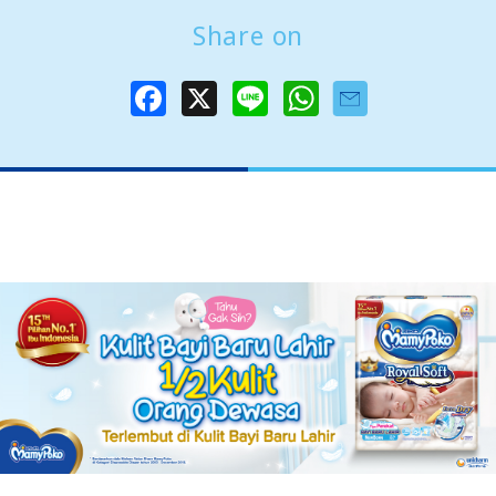
Share on
F
X
L
W
a
i
h
c
n
a
e
e
t
b
s
o
A
o
p
k
p