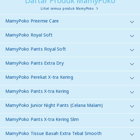
Daftar Produk MamyPoko
Lihat semua produk MamyPoko
MamyPoko Preemie Care
MamyPoko Royal Soft
MamyPoko Pants Royal Soft
MamyPoko Pants Extra Dry
MamyPoko Perekat X-tra Kering
MamyPoko Pants X-tra Kering
MamyPoko Junior Night Pants (Celana Malam)
MamyPoko Pants X-tra Kering Slim
MamyPoko Tissue Basah Extra Tebal Smooth