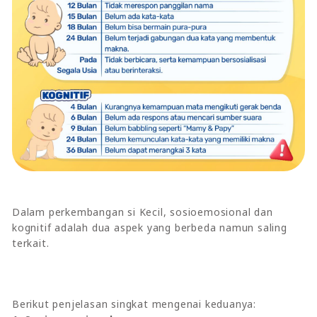
Dalam perkembangan si Kecil, sosioemosional dan
kognitif adalah dua aspek yang berbeda namun saling
terkait.
Berikut penjelasan singkat mengenai keduanya: