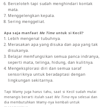
Berceloteh tapi sudah menghindari kontak
mata.
Menggelengkan kepala.
Sering menggeliat.
Apa saja manfaat
Me Time
untuk si Kecil?
Lebih mengenal tubuhnya.
Merasakan apa yang disuka dan apa yang tak
disukanya.
Belajar memfungsikan semua panca indranya,
seperti mata, telinga, hidung, dan kulitnya.
Mengeksplorasi diri dan semua saraf
sensoriknya untuk beradaptasi dengan
lingkungan sekitarnya.
Tapi Mamy juga harus tahu, saat si Kecil sudah mulai
menangis berarti itulah saat
Me Time
-nya selesai dan
dia membutuhkan Mamy-nya kembali untuk