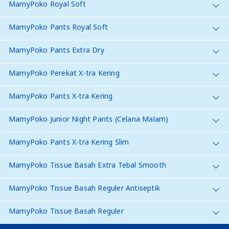
MamyPoko Royal Soft
MamyPoko Pants Royal Soft
MamyPoko Pants Extra Dry
MamyPoko Perekat X-tra Kering
MamyPoko Pants X-tra Kering
MamyPoko Junior Night Pants (Celana Malam)
MamyPoko Pants X-tra Kering Slim
MamyPoko Tissue Basah Extra Tebal Smooth
MamyPoko Tissue Basah Reguler Antiseptik
MamyPoko Tissue Basah Reguler