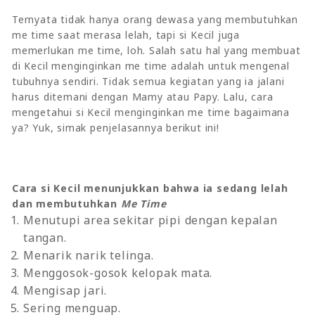
Ternyata tidak hanya orang dewasa yang membutuhkan
me time saat merasa lelah, tapi si Kecil juga
memerlukan me time, loh. Salah satu hal yang membuat
di Kecil menginginkan me time adalah untuk mengenal
tubuhnya sendiri. Tidak semua kegiatan yang ia jalani
harus ditemani dengan Mamy atau Papy. Lalu, cara
mengetahui si Kecil menginginkan me time bagaimana
ya? Yuk, simak penjelasannya berikut ini!
Cara si Kecil menunjukkan bahwa ia sedang lelah
dan membutuhkan
Me Time
Menutupi area sekitar pipi dengan kepalan
tangan.
Menarik narik telinga.
Menggosok-gosok kelopak mata.
Mengisap jari.
Sering menguap.