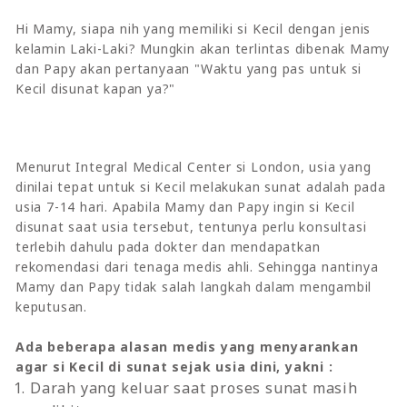
Hi Mamy, siapa nih yang memiliki si Kecil dengan jenis
kelamin Laki-Laki? Mungkin akan terlintas dibenak Mamy
dan Papy akan pertanyaan "Waktu yang pas untuk si
Kecil disunat kapan ya?"
Menurut Integral Medical Center si London, usia yang
dinilai tepat untuk si Kecil melakukan sunat adalah pada
usia 7-14 hari. Apabila Mamy dan Papy ingin si Kecil
disunat saat usia tersebut, tentunya perlu konsultasi
terlebih dahulu pada dokter dan mendapatkan
rekomendasi dari tenaga medis ahli. Sehingga nantinya
Mamy dan Papy tidak salah langkah dalam mengambil
keputusan.
Ada beberapa alasan medis yang menyarankan
agar si Kecil di sunat sejak usia dini, yakni :
Darah yang keluar saat proses sunat masih