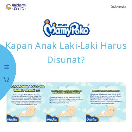
Indonesia
Kapan Anak Laki-Laki Harus
Disunat?