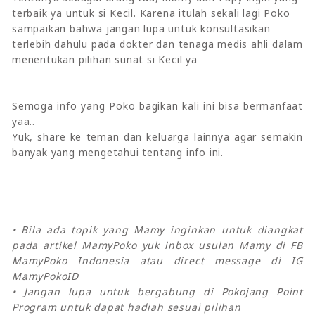
terbaik ya untuk si Kecil. Karena itulah sekali lagi Poko
sampaikan bahwa jangan lupa untuk konsultasikan
terlebih dahulu pada dokter dan tenaga medis ahli dalam
menentukan pilihan sunat si Kecil ya
Semoga info yang Poko bagikan kali ini bisa bermanfaat
yaa..
Yuk, share ke teman dan keluarga lainnya agar semakin
banyak yang mengetahui tentang info ini.
• Bila ada topik yang Mamy inginkan untuk diangkat
pada artikel MamyPoko yuk inbox usulan Mamy di FB
MamyPoko Indonesia atau direct message di IG
MamyPokoID
• Jangan lupa untuk bergabung di Pokojang Point
Program untuk dapat hadiah sesuai pilihan