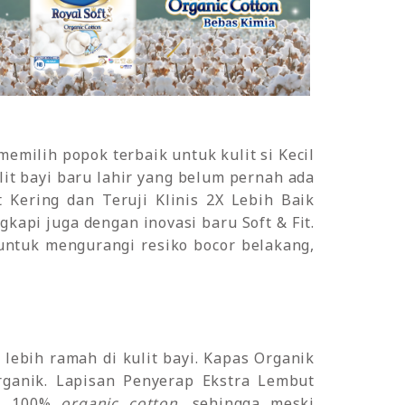
emilih popok terbaik untuk kulit si Kecil
t bayi baru lahir yang belum pernah ada
 Kering dan Teruji Klinis 2X Lebih Baik
ngkapi juga dengan inovasi baru Soft & Fit.
untuk mengurangi resiko bocor belakang,
lebih ramah di kulit bayi. Kapas Organik
rganik. Lapisan Penyerap Ekstra Lembut
ri 100%
organic cotton
, sehingga meski