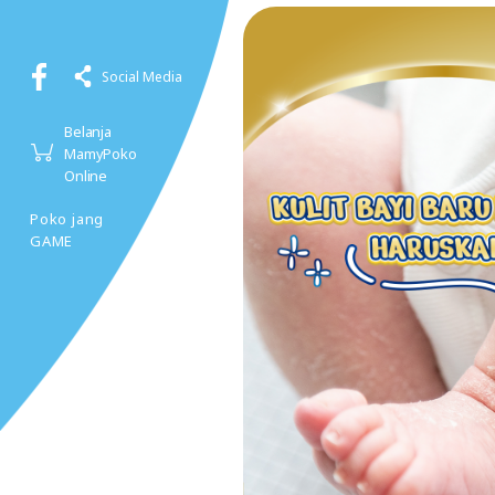
Social Media
Belanja
MamyPoko
Online
Poko jang
GAME