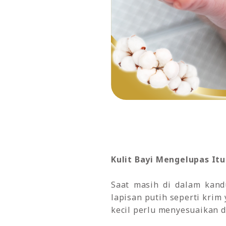
Kulit Bayi Mengelupas It
Saat masih di dalam kandu
lapisan putih seperti krim 
kecil perlu menyesuaikan di