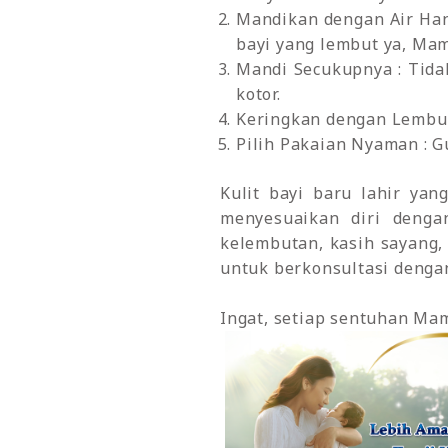
Mandikan dengan Air Hang
bayi yang lembut ya, Mam
Mandi Secukupnya : Tidak
kotor.
Keringkan dengan Lembut 
Pilih Pakaian Nyaman : G
Kulit bayi baru lahir ya
menyesuaikan diri denga
kelembutan, kasih sayang,
untuk berkonsultasi dengan
Ingat, setiap sentuhan Mam