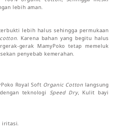
ngan lebih aman.
 terbukti lebih halus sehingga permukaan
cotton
. Karena bahan yang begitu halus
bergerak-gerak MamyPoko tetap memeluk
 gesekan penyebab kemerahan.
yPoko Royal Soft
Organic Cotton
langsung
a dengan teknologi
Speed Dry
, Kulit bayi
iritasi.