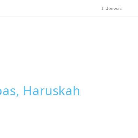
Indonesia
pas, Haruskah