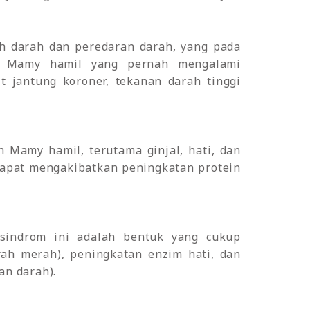
uh darah dan peredaran darah, yang pada
g. Mamy hamil yang pernah mengalami
t jantung koroner, tekanan darah tinggi
Mamy hamil, terutama ginjal, hati, dan
 dapat mengakibatkan peningkatan protein
sindrom ini adalah bentuk yang cukup
rah merah), peningkatan enzim hati, dan
an darah).