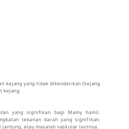
an kejang yang tidak dikendalikan (kejang
t kejang.
tan yang signifikan bagi Mamy hamil.
ngkatan tekanan darah yang signifikan.
 jantung, atau masalah vaskular lainnya.