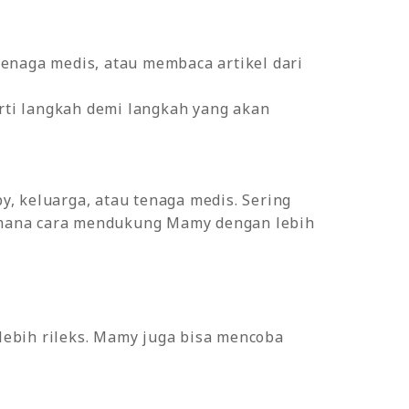
enaga medis, atau membaca artikel dari
ti langkah demi langkah yang akan
, keluarga, atau tenaga medis. Sering
gaimana cara mendukung Mamy dengan lebih
ebih rileks. Mamy juga bisa mencoba