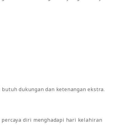
g butuh dukungan dan ketenangan ekstra.
 percaya diri menghadapi hari kelahiran