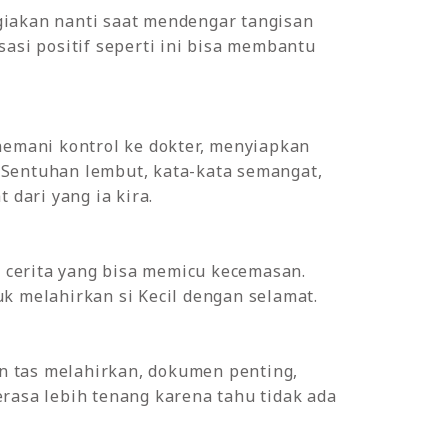
giakan nanti saat mendengar tangisan
asi positif seperti ini bisa membantu
emani kontrol ke dokter, menyiapkan
 Sentuhan lembut, kata-kata semangat,
dari yang ia kira.
 cerita yang bisa memicu kecemasan.
k melahirkan si Kecil dengan selamat.
n tas melahirkan, dokumen penting,
rasa lebih tenang karena tahu tidak ada