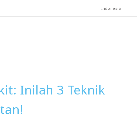
Indonesia
t: Inilah 3 Teknik
tan!