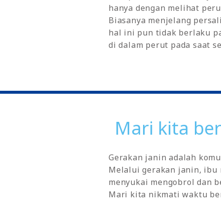
hanya dengan melihat peru
Biasanya menjelang persali
hal ini pun tidak berlaku 
di dalam perut pada saat s
Mari kita be
Gerakan janin adalah komu
Melalui gerakan janin, ibu
menyukai mengobrol dan b
Mari kita nikmati waktu be