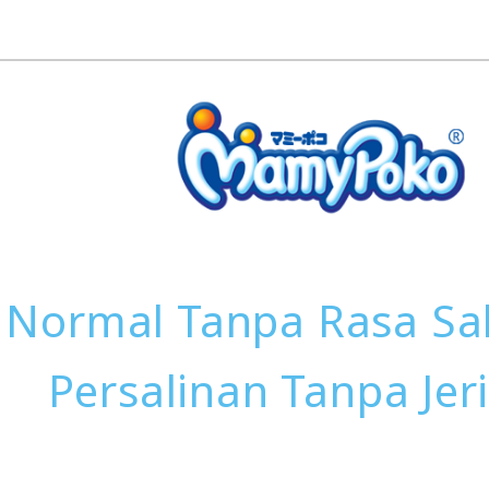
Normal Tanpa Rasa Saki
Persalinan Tanpa Jeri