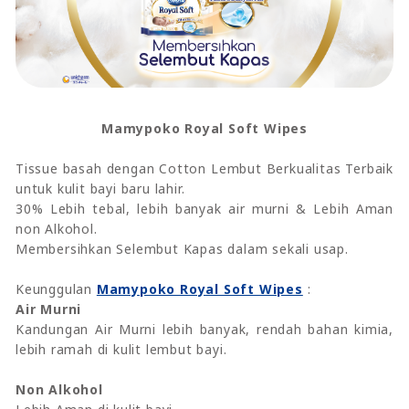
Mamypoko Royal Soft Wipes
Tissue basah dengan Cotton Lembut Berkualitas Terbaik
untuk kulit bayi baru lahir.
30% Lebih tebal, lebih banyak air murni & Lebih Aman
non Alkohol.
Membersihkan Selembut Kapas dalam sekali usap.
Keunggulan
Mamypoko Royal Soft Wipes
:
Air Murni
Kandungan Air Murni lebih banyak, rendah bahan kimia,
lebih ramah di kulit lembut bayi.
Non Alkohol