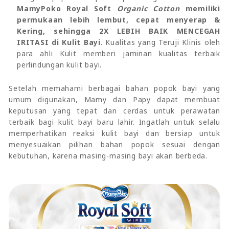
MamyPoko Royal Soft
Organic Cotton
memiliki
permukaan lebih lembut, cepat menyerap &
Kering, sehingga 2X LEBIH BAIK MENCEGAH
IRITASI di Kulit Bayi
. Kualitas yang Teruji Klinis oleh
para ahli Kulit memberi jaminan kualitas terbaik
perlindungan kulit bayi.
Setelah memahami berbagai bahan popok bayi yang
umum digunakan, Mamy dan Papy dapat membuat
keputusan yang tepat dan cerdas untuk perawatan
terbaik bagi kulit bayi baru lahir. Ingatlah untuk selalu
memperhatikan reaksi kulit bayi dan bersiap untuk
menyesuaikan pilihan bahan popok sesuai dengan
kebutuhan, karena masing-masing bayi akan berbeda.