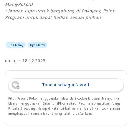
MamyPokoID
• Jangan lupa untuk bergabung di Pokojang Point
Program untuk dapat hadiah sesuai pilihan
Tips Mamy
Tips Mamy
update: 18.12.2025
Tandai sebagai favorit
Fitur Favorit Poko menggunakan data dari cookie browser Mamy, Jika
Mamy menggunakan Safari di iPhone atau iPad, harap matikan fungsi
Private Browsing. Harap diketahui bahwa membersihkan cookie akan
menghapus halaman favorit yang telah didaftarkan.