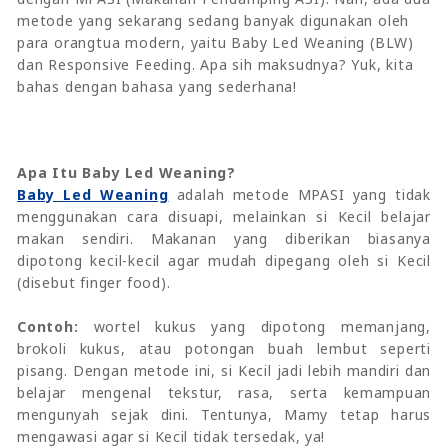
metode yang sekarang sedang banyak digunakan oleh
para orangtua modern, yaitu Baby Led Weaning (BLW)
dan Responsive Feeding. Apa sih maksudnya? Yuk, kita
bahas dengan bahasa yang sederhana!
Apa Itu Baby Led Weaning?
Baby Led Weaning
adalah metode MPASI yang tidak
menggunakan cara disuapi, melainkan si Kecil belajar
makan sendiri. Makanan yang diberikan biasanya
dipotong kecil-kecil agar mudah dipegang oleh si Kecil
(disebut finger food).
Contoh:
wortel kukus yang dipotong memanjang,
brokoli kukus, atau potongan buah lembut seperti
pisang.
Dengan metode ini, si Kecil jadi lebih mandiri dan
belajar mengenal tekstur, rasa, serta kemampuan
mengunyah sejak dini. Tentunya, Mamy tetap harus
mengawasi agar si Kecil tidak tersedak, ya!