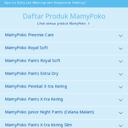
Apa itu Baby Led Weaning dan Responsive Feeding?
Daftar Produk MamyPoko
Lihat semua produk MamyPoko
MamyPoko Preemie Care
MamyPoko Royal Soft
MamyPoko Pants Royal Soft
MamyPoko Pants Extra Dry
MamyPoko Perekat X-tra Kering
MamyPoko Pants X-tra Kering
MamyPoko Junior Night Pants (Celana Malam)
MamyPoko Pants X-tra Kering Slim