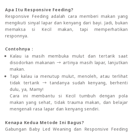
Apa Itu Responsive Feeding?
Responsive Feeding adalah cara memberi makan yang
mengikuti sinyal lapar dan kenyang dari bayi. Jadi, bukan
memaksa si Kecil makan, tapi memperhatikan
responnya.
Contohnya :
Kalau ia masih membuka mulut dan tertarik saat
disodorkan makanan → artinya masih lapar, lanjutkan
makan.
Tapi kalau ia menutup mulut, menoleh, atau terlihat
tidak tertarik → tandanya sudah kenyang, berhenti
dulu, ya, Mamy!
Cara ini membantu si Kecil tumbuh dengan pola
makan yang sehat, tidak trauma makan, dan belajar
mengenali rasa lapar dan kenyang sendiri.
Kenapa Kedua Metode Ini Bagus?
Gabungan Baby Led Weaning dan Responsive Feeding