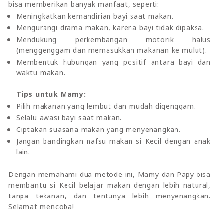
bisa memberikan banyak manfaat, seperti:
Meningkatkan kemandirian bayi saat makan.
Mengurangi drama makan, karena bayi tidak dipaksa.
Mendukung perkembangan motorik halus
(menggenggam dan memasukkan makanan ke mulut).
Membentuk hubungan yang positif antara bayi dan
waktu makan.
Tips untuk Mamy:
Pilih makanan yang lembut dan mudah digenggam.
Selalu awasi bayi saat makan.
Ciptakan suasana makan yang menyenangkan.
Jangan bandingkan nafsu makan si Kecil dengan anak
lain.
Dengan memahami dua metode ini, Mamy dan Papy bisa
membantu si Kecil belajar makan dengan lebih natural,
tanpa tekanan, dan tentunya lebih menyenangkan.
Selamat mencoba!