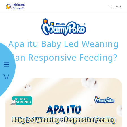
Indonesia
Apa itu Baby Led Weaning
dan Responsive Feeding?