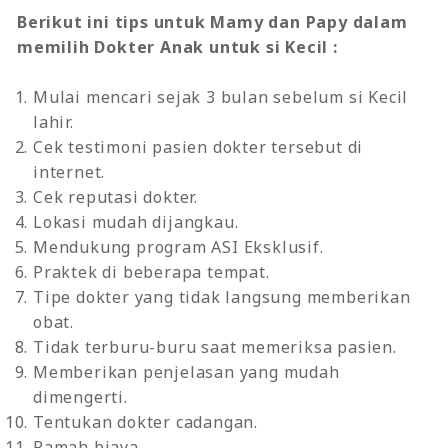
Berikut ini tips untuk Mamy dan Papy dalam
memilih Dokter Anak untuk si Kecil :
Mulai mencari sejak 3 bulan sebelum si Kecil
lahir.
Cek testimoni pasien dokter tersebut di
internet.
Cek reputasi dokter.
Lokasi mudah dijangkau.
Mendukung program ASI Eksklusif.
Praktek di beberapa tempat.
Tipe dokter yang tidak langsung memberikan
obat.
Tidak terburu-buru saat memeriksa pasien.
Memberikan penjelasan yang mudah
dimengerti.
Tentukan dokter cadangan.
Ramah biaya.