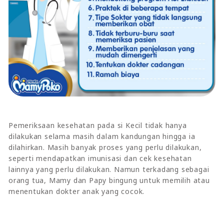
Pemeriksaan kesehatan pada si Kecil tidak hanya
dilakukan selama masih dalam kandungan hingga ia
dilahirkan. Masih banyak proses yang perlu dilakukan,
seperti mendapatkan imunisasi dan cek kesehatan
lainnya yang perlu dilakukan. Namun terkadang sebagai
orang tua, Mamy dan Papy bingung untuk memilih atau
menentukan dokter anak yang cocok.