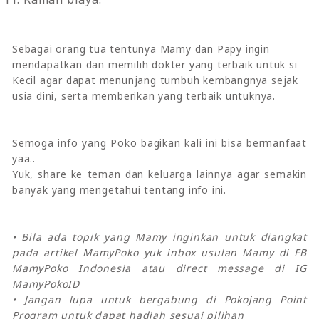
Sebagai orang tua tentunya Mamy dan Papy ingin
mendapatkan dan memilih dokter yang terbaik untuk si
Kecil agar dapat menunjang tumbuh kembangnya sejak
usia dini, serta memberikan yang terbaik untuknya.
Semoga info yang Poko bagikan kali ini bisa bermanfaat
yaa..
Yuk, share ke teman dan keluarga lainnya agar semakin
banyak yang mengetahui tentang info ini.
• Bila ada topik yang Mamy inginkan untuk diangkat
pada artikel MamyPoko yuk inbox usulan Mamy di FB
MamyPoko Indonesia atau direct message di IG
MamyPokoID
• Jangan lupa untuk bergabung di Pokojang Point
Program untuk dapat hadiah sesuai pilihan