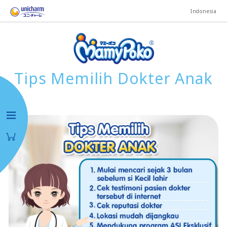
Indonesia
Tips Memilih Dokter Anak