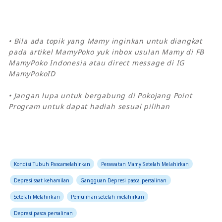
• Bila ada topik yang Mamy inginkan untuk diangkat
pada artikel MamyPoko yuk inbox usulan Mamy di FB
MamyPoko Indonesia atau direct message di IG
MamyPokoID
• Jangan lupa untuk bergabung di Pokojang Point
Program untuk dapat hadiah sesuai pilihan
Kondisi Tubuh Pascamelahirkan
Perawatan Mamy Setelah Melahirkan
Depresi saat kehamilan
Gangguan Depresi pasca persalinan
Setelah Melahirkan
Pemulihan setelah melahirkan
Depresi pasca persalinan