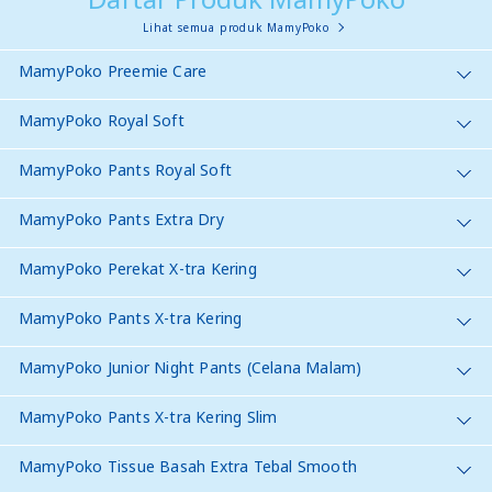
Lihat semua produk MamyPoko
MamyPoko Preemie Care
MamyPoko Royal Soft
MamyPoko Pants Royal Soft
MamyPoko Pants Extra Dry
MamyPoko Perekat X-tra Kering
MamyPoko Pants X-tra Kering
MamyPoko Junior Night Pants (Celana Malam)
MamyPoko Pants X-tra Kering Slim
MamyPoko Tissue Basah Extra Tebal Smooth