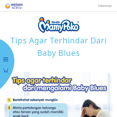
Indonesia
Tips Agar Terhindar Dari
Baby Blues