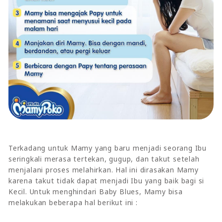
Terkadang untuk Mamy yang baru menjadi seorang Ibu
seringkali merasa tertekan, gugup, dan takut setelah
menjalani proses melahirkan. Hal ini dirasakan Mamy
karena takut tidak dapat menjadi Ibu yang baik bagi si
Kecil. Untuk menghindari Baby Blues, Mamy bisa
melakukan beberapa hal berikut ini :