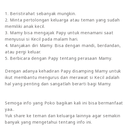
1. Beristirahat sebanyak mungkin.
2. Minta pertolongan keluarga atau teman yang sudah
memiliki anak kecil.
3. Mamy bisa mengajak Papy untuk menamani saat
menyusui si Kecil pada malam hari.
4. Manjakan diri Mamy. Bisa dengan mandi, berdandan,
atau pergi keluar.
5. Berbicara dengan Papy tentang perasaan Mamy.
Dengan adanya kehadiran Papy disamping Mamy untuk
ikut membantu mengurus dan merawat si Kecil adalah
hal yang penting dan sangatlah berarti bagi Mamy.
Semoga info yang Poko bagikan kali ini bisa bermanfaat
yaa..
Yuk share ke teman dan keluarga lainnya agar semakin
banyak yang mengetahui tentang info ini.