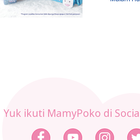
Yuk ikuti MamyPoko di Socia