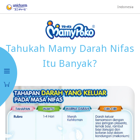
Indonesia
Tahukah Mamy Darah Nifas
Itu Banyak?