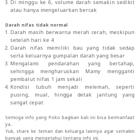
Di minggu ke 6, volume darah semakin sedikit
atau hanya mengeluarkan bercak
Darah nifas tidak normal
Darah masih berwarna merah cerah, meskipun
setelah hari ke 4
Darah nifas memiliki bau yang tidak sedap
serta keluarnya gumpalan darah yang besar
Mengalami pendarahan yang bertahap,
sehingga mengharuskan Mamy mengganti
pembalut nifas 1 jam sekali
Kondisi tubuh menjadi melemah, seperti
pusing, mual, hingga detak jantung yang
sangat cepat
Semoga info yang Poko bagikan kali ini bisa bermanfaat
ya..
Yuk, share ke teman dan keluarga lainnya agar semakin
banyak yang mengetahui tentang info ini.