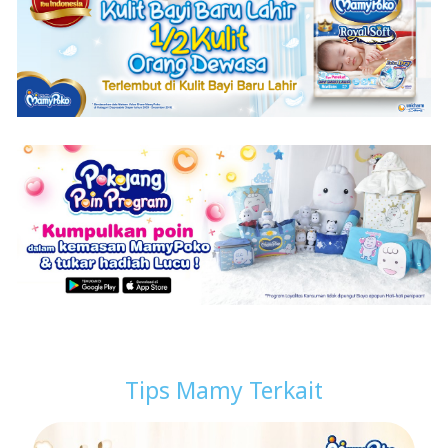
Tips Mamy Terkait