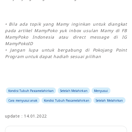
• Bila ada topik yang Mamy inginkan untuk diangkat
pada artikel MamyPoko yuk inbox usulan Mamy di FB
MamyPoko Indonesia atau direct message di IG
MamyPokoID
• Jangan lupa untuk bergabung di Pokojang Point
Program untuk dapat hadiah sesuai pilihan
Kondisi Tubuh Pascamelahirkan
Setelah Melahirkan
Menyusui
Cara menyusui anak
Kondisi Tubuh Pascamelahirkan
Setelah Melahirkan
update : 14.01.2022