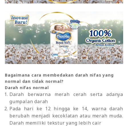
Bagaimana cara membedakan darah nifas yang
normal dan tidak normal?
Darah nifas normal
Darah berwarna merah cerah serta adanya
gumpalan darah
Pada hari ke 12 hingga ke 14, warna darah
berubah menjadi kecoklatan atau merah muda.
Darah memiliki tekstur yang lebih cair