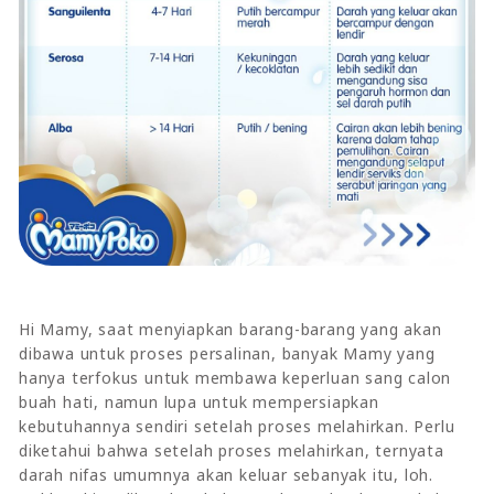
Hi Mamy, saat menyiapkan barang-barang yang akan
dibawa untuk proses persalinan, banyak Mamy yang
hanya terfokus untuk membawa keperluan sang calon
buah hati, namun lupa untuk mempersiapkan
kebutuhannya sendiri setelah proses melahirkan. Perlu
diketahui bahwa setelah proses melahirkan, ternyata
darah nifas umumnya akan keluar sebanyak itu, loh.