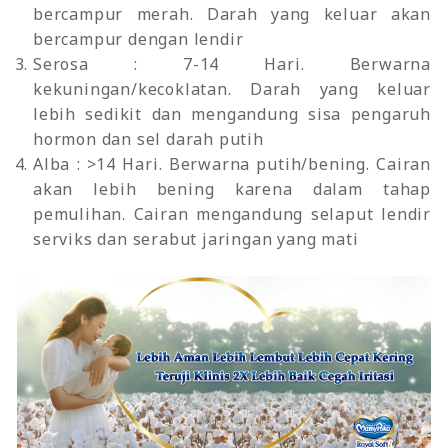
bercampur merah. Darah yang keluar akan
bercampur dengan lendir
Serosa : 7-14 Hari. Berwarna
kekuningan/kecoklatan. Darah yang keluar
lebih sedikit dan mengandung sisa pengaruh
hormon dan sel darah putih
Alba : >14 Hari. Berwarna putih/bening. Cairan
akan lebih bening karena dalam tahap
pemulihan. Cairan mengandung selaput lendir
serviks dan serabut jaringan yang mati