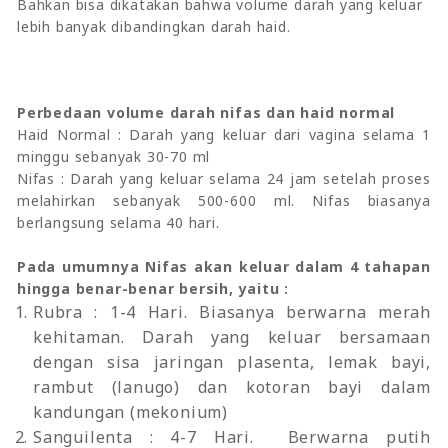
Bahkan bisa dikatakan bahwa volume darah yang keluar
lebih banyak dibandingkan darah haid.
Perbedaan volume darah nifas dan haid normal
Haid Normal : Darah yang keluar dari vagina selama 1
minggu sebanyak 30-70 ml
Nifas : Darah yang keluar selama 24 jam setelah proses
melahirkan sebanyak 500-600 ml. Nifas biasanya
berlangsung selama 40 hari.
Pada umumnya Nifas akan keluar dalam 4 tahapan
hingga benar-benar bersih, yaitu :
Rubra : 1-4 Hari. Biasanya berwarna merah
kehitaman. Darah yang keluar bersamaan
dengan sisa jaringan plasenta, lemak bayi,
rambut (lanugo) dan kotoran bayi dalam
kandungan (mekonium)
Sanguilenta : 4-7 Hari. Berwarna putih