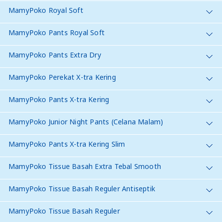
MamyPoko Royal Soft
MamyPoko Pants Royal Soft
MamyPoko Pants Extra Dry
MamyPoko Perekat X-tra Kering
MamyPoko Pants X-tra Kering
MamyPoko Junior Night Pants (Celana Malam)
MamyPoko Pants X-tra Kering Slim
MamyPoko Tissue Basah Extra Tebal Smooth
MamyPoko Tissue Basah Reguler Antiseptik
MamyPoko Tissue Basah Reguler