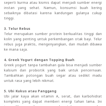
seperti kurma atau kismis dapat menjadi sumber energi
instan yang sehat. Namun, konsumsi buah kering
sebaiknya dibatasi karena kandungan gulanya cukup
tinggi.
3. Telur Rebus
Telur merupakan sumber protein berkualitas tinggi dan
kolin yang penting untuk perkembangan otak bayi. Telur
rebus juga praktis, mengenyangkan, dan mudah dibawa
ke mana saja.
4. Greek Yogurt dengan Topping Buah
Greek yogurt tanpa tambahan gula bisa menjadi sumber
kalsium dan probiotik yang baik untuk pencernaan.
Tambahkan potongan buah segar atau sedikit madu
untuk rasa yang lebih nikmat.
5. Ubi Kukus atau Panggang
Ubi jalar kaya akan vitamin A, serat, dan karbohidrat
kompleks yang dapat memberi energi tahan lama. Ini