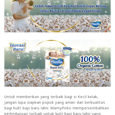
Untuk memberikan yang terbaik bagi si Kecil kelak,
jangan lupa siapkan popok yang aman dan berkualitas
bagi kulit bayi baru lahir. MamyPoko mempersembahkan
perlindungan terbaik untuk kulit bayi baru lahir yang