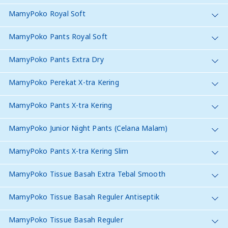
MamyPoko Royal Soft
MamyPoko Pants Royal Soft
MamyPoko Pants Extra Dry
MamyPoko Perekat X-tra Kering
MamyPoko Pants X-tra Kering
MamyPoko Junior Night Pants (Celana Malam)
MamyPoko Pants X-tra Kering Slim
MamyPoko Tissue Basah Extra Tebal Smooth
MamyPoko Tissue Basah Reguler Antiseptik
MamyPoko Tissue Basah Reguler