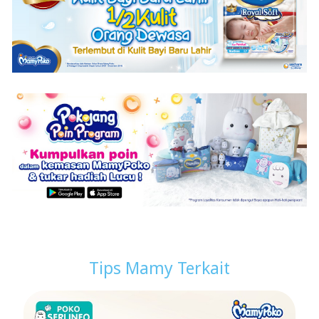
Tips Mamy Terkait