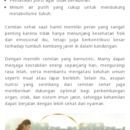
Perhatikan porsi agar tidak berlebihan.
Minum air putih yang cukup untuk mendukung
metabolisme tubuh.
Cemilan sehat saat hamil memiliki peran yang sangat
penting karena tidak hanya menunjang kesehatan fisik
dan emosional ibu, tetapi juga berkontribusi besar
terhadap tumbuh kembang janin di dalam kandungan.
Dengan memilih cemilan yang bernutrisi, Mamy dapat
menjaga kestabilan energi sepanjang hari, mengurangi
rasa lelah, serta membantu mengatasi keluhan umum
seperti mual atau lapar berlebih. Selain itu, asupan
nutrisi yang seimbang dari cemilan sehat juga
memberikan dukungan optimal bagi perkembangan
organ, otak, dan sistem imun janin, sehingga kehamilan
dapat berjalan dengan lebih sehat dan nyaman.