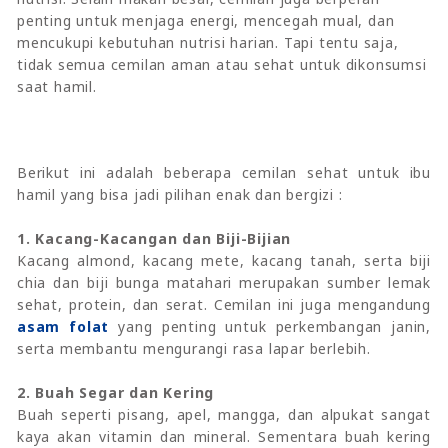
penting untuk menjaga energi, mencegah mual, dan
mencukupi kebutuhan nutrisi harian. Tapi tentu saja,
tidak semua cemilan aman atau sehat untuk dikonsumsi
saat hamil.
Berikut ini adalah beberapa cemilan sehat untuk ibu
hamil yang bisa jadi pilihan enak dan bergizi :
1. Kacang-Kacangan dan Biji-Bijian
Kacang almond, kacang mete, kacang tanah, serta biji
chia dan biji bunga matahari merupakan sumber lemak
sehat, protein, dan serat. Cemilan ini juga mengandung
asam folat
yang penting untuk perkembangan janin,
serta membantu mengurangi rasa lapar berlebih.
2. Buah Segar dan Kering
Buah seperti pisang, apel, mangga, dan alpukat sangat
kaya akan vitamin dan mineral. Sementara buah kering