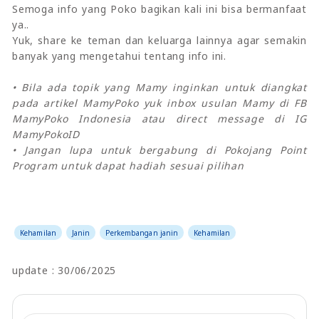
Semoga info yang Poko bagikan kali ini bisa bermanfaat
ya..
Yuk, share ke teman dan keluarga lainnya agar semakin
banyak yang mengetahui tentang info ini.
• Bila ada topik yang Mamy inginkan untuk diangkat
pada artikel MamyPoko yuk inbox usulan Mamy di FB
MamyPoko Indonesia atau direct message di IG
MamyPokoID
• Jangan lupa untuk bergabung di Pokojang Point
Program untuk dapat hadiah sesuai pilihan
Kehamilan
Janin
Perkembangan janin
Kehamilan
update : 30/06/2025