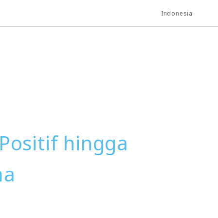
Indonesia
Positif hingga
ma