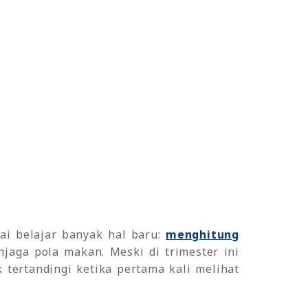
ai belajar banyak hal baru:
menghitung
jaga pola makan. Meski di trimester ini
tertandingi ketika pertama kali melihat