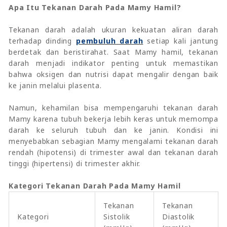
Apa Itu Tekanan Darah Pada Mamy Hamil?
Tekanan darah adalah ukuran kekuatan aliran darah
terhadap dinding
pembuluh darah
setiap kali jantung
berdetak dan beristirahat. Saat Mamy hamil, tekanan
darah menjadi indikator penting untuk memastikan
bahwa oksigen dan nutrisi dapat mengalir dengan baik
ke janin melalui plasenta.
Namun, kehamilan bisa mempengaruhi tekanan darah
Mamy karena tubuh bekerja lebih keras untuk memompa
darah ke seluruh tubuh dan ke janin. Kondisi ini
menyebabkan sebagian Mamy mengalami tekanan darah
rendah (hipotensi) di trimester awal dan tekanan darah
tinggi (hipertensi) di trimester akhir.
Kategori Tekanan Darah Pada Mamy Hamil
Tekanan
Tekanan
Kategori
Sistolik
Diastolik