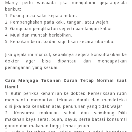
Mamy perlu waspada jika mengalami gejala-gejala
berikut:
1. Pusing atau sakit kepala hebat.
2. Pembengkakan pada kaki, tangan, atau wajah.
3. Gangguan penglihatan seperti pandangan kabur.
4. Mual dan muntah berlebihan.
5. Kenaikan berat badan signifikan secara tiba-tiba.
Jika gejala ini muncul, sebaiknya segera konsultasikan ke
dokter agar bisa dipantau dan mendapatkan
penanganan yang sesuai.
Cara Menjaga Tekanan Darah Tetap Normal Saat
Hamil
1. Rutin periksa kehamilan ke dokter. Pemeriksaan rutin
membantu memantau tekanan darah dan mendeteksi
dini jika ada kenaikan atau penurunan yang tidak wajar.
2. Konsumsi makanan sehat dan seimbang. Pilih
makanan kaya serat, buah, sayur, serta batasi konsumsi
garam dan makanan tinggi lemak jenuh.