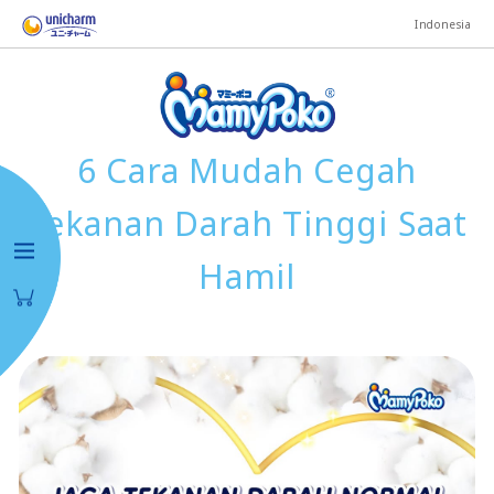
Indonesia
6 Cara Mudah Cegah
Tekanan Darah Tinggi Saat
Hamil