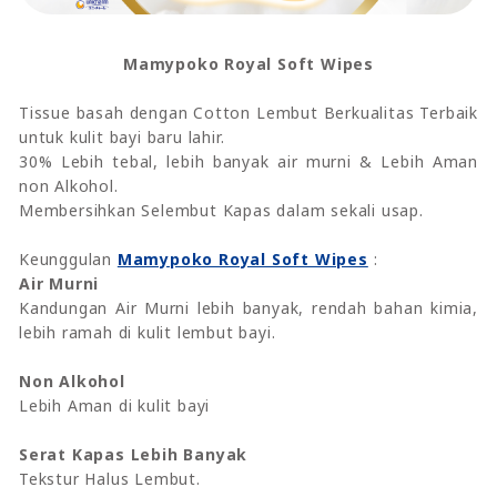
Mamypoko Royal Soft Wipes
Tissue basah dengan Cotton Lembut Berkualitas Terbaik
untuk kulit bayi baru lahir.
30% Lebih tebal, lebih banyak air murni & Lebih Aman
non Alkohol.
Membersihkan Selembut Kapas dalam sekali usap.
Keunggulan
Mamypoko Royal Soft Wipes
:
Air Murni
Kandungan Air Murni lebih banyak, rendah bahan kimia,
lebih ramah di kulit lembut bayi.
Non Alkohol
Lebih Aman di kulit bayi
Serat Kapas Lebih Banyak
Tekstur Halus Lembut.