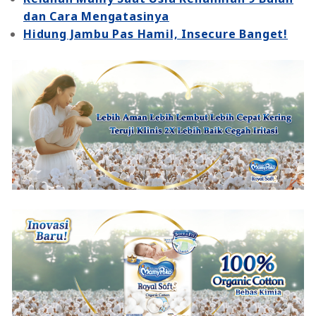
dan Cara Mengatasinya
Hidung Jambu Pas Hamil, Insecure Banget!