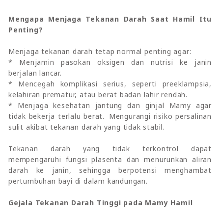
Mengapa Menjaga Tekanan Darah Saat Hamil Itu
Penting?
Menjaga tekanan darah tetap normal penting agar:
* Menjamin pasokan oksigen dan nutrisi ke janin
berjalan lancar.
* Mencegah komplikasi serius, seperti preeklampsia,
kelahiran prematur, atau berat badan lahir rendah.
* Menjaga kesehatan jantung dan ginjal Mamy agar
tidak bekerja terlalu berat. Mengurangi risiko persalinan
sulit akibat tekanan darah yang tidak stabil.
Tekanan darah yang tidak terkontrol dapat
mempengaruhi fungsi plasenta dan menurunkan aliran
darah ke janin, sehingga berpotensi menghambat
pertumbuhan bayi di dalam kandungan.
Gejala Tekanan Darah Tinggi pada Mamy Hamil