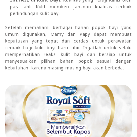
para ahli Kulit memberi jaminan kualitas terbaik
perlindungan kulit bayi.
Setelah memahami berbagai bahan popok bayi yang
umum digunakan, Mamy dan Papy dapat membuat
keputusan yang tepat dan cerdas untuk perawatan
terbaik bagi kulit bayi baru lahir. Ingatlah untuk selalu
memperhatikan reaksi kulit bayi dan bersiap untuk
menyesuaikan pilihan bahan popok sesuai dengan
kebutuhan, karena masing-masing bayi akan berbeda.