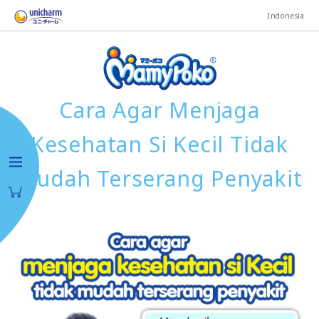
Indonesia
Cara Agar Menjaga
Kesehatan Si Kecil Tidak
Mudah Terserang Penyakit