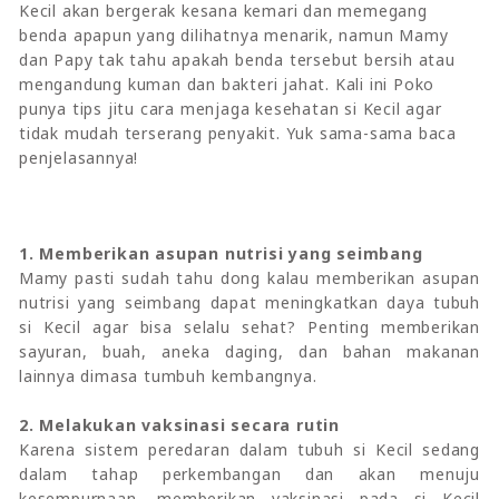
Kecil akan bergerak kesana kemari dan memegang
benda apapun yang dilihatnya menarik, namun Mamy
dan Papy tak tahu apakah benda tersebut bersih atau
mengandung kuman dan bakteri jahat. Kali ini Poko
punya tips jitu cara menjaga kesehatan si Kecil agar
tidak mudah terserang penyakit. Yuk sama-sama baca
penjelasannya!
1. Memberikan asupan nutrisi yang seimbang
Mamy pasti sudah tahu dong kalau memberikan asupan
nutrisi yang seimbang dapat meningkatkan daya tubuh
si Kecil agar bisa selalu sehat? Penting memberikan
sayuran, buah, aneka daging, dan bahan makanan
lainnya dimasa tumbuh kembangnya.
2. Melakukan vaksinasi secara rutin
Karena sistem peredaran dalam tubuh si Kecil sedang
dalam tahap perkembangan dan akan menuju
kesempurnaan, memberikan vaksinasi pada si Kecil