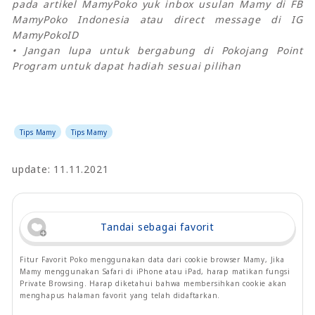
pada artikel MamyPoko yuk inbox usulan Mamy di FB
MamyPoko Indonesia atau direct message di IG
MamyPokoID
• Jangan lupa untuk bergabung di Pokojang Point
Program untuk dapat hadiah sesuai pilihan
Tips Mamy
Tips Mamy
update: 11.11.2021
Tandai sebagai favorit
Fitur Favorit Poko menggunakan data dari cookie browser Mamy, Jika
Mamy menggunakan Safari di iPhone atau iPad, harap matikan fungsi
Private Browsing. Harap diketahui bahwa membersihkan cookie akan
menghapus halaman favorit yang telah didaftarkan.