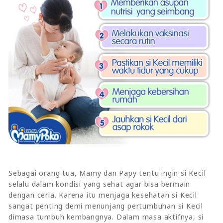
Sebagai orang tua, Mamy dan Papy tentu ingin si Kecil
selalu dalam kondisi yang sehat agar bisa bermain
dengan ceria. Karena itu menjaga kesehatan si Kecil
sangat penting demi menunjang pertumbuhan si Kecil
dimasa tumbuh kembangnya. Dalam masa aktifnya, si