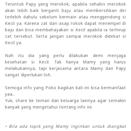
Teruntuk Papy yang merokok, apabila sehabis merokok
akan lebih baik berganti baju atau membersihkan diri
terlebih dahulu sebelum bermain atau menggendong si
Kecil ya. Karena zat dari asap rokok dapat menempel di
baju dan bisa membahayakan si Kecil apabila ia terhirup
zat tersebut. Serta jangan sampai merokok didekat si
Kecil ya.
Nah itu dia yang perlu dilakukan demi menjaga
kesehatan si Kecil. Tak hanya Mamy yang harus
melakukannya, tapi kerjasama antara Mamy dan Papy
sangat diperlukan loh.
Semoga info yang Poko bagikan kali ini bisa bermanfaat
yaa..
Yuk, share ke teman dan keluarga lainnya agar semakin
banyak yang mengetahui tentang info ini.
• Bila ada topik yang Mamy inginkan untuk diangkat