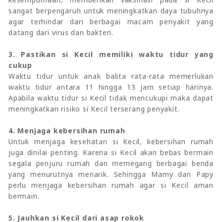
sangat berpengaruh untuk meningkatkan daya tubuhnya
agar terhindar dari berbagai macam penyakit yang
datang dari virus dan bakteri.
3. Pastikan si Kecil memiliki waktu tidur yang
cukup
Waktu tidur untuk anak balita rata-rata memerlukan
waktu tidur antara 11 hingga 13 jam setiap harinya.
Apabila waktu tidur si Kecil tidak mencukupi maka dapat
meningkatkan risiko si Kecil terserang penyakit.
4. Menjaga kebersihan rumah
Untuk menjaga kesehatan si Kecil, kebersihan rumah
juga dinilai penting. Karena si Kecil akan bebas bermain
segala penjuru rumah dan memegang berbagai benda
yang menurutnya menarik. Sehingga Mamy dan Papy
perlu menjaga kebersihan rumah agar si Kecil aman
bermain.
5. Jauhkan si Kecil dari asap rokok