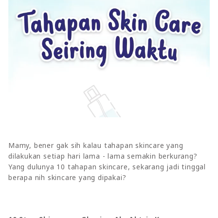
Mamy, bener gak sih kalau tahapan skincare yang
dilakukan setiap hari lama - lama semakin berkurang?
Yang dulunya 10 tahapan skincare, sekarang jadi tinggal
berapa nih skincare yang dipakai?