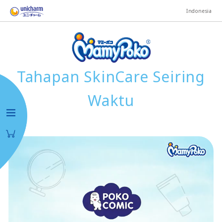
Indonesia
Tahapan SkinCare Seiring
Waktu