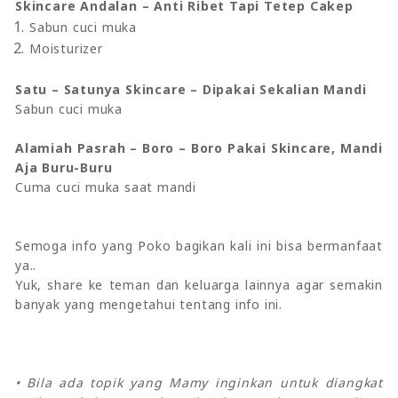
Skincare Andalan – Anti Ribet Tapi Tetep Cakep
Sabun cuci muka
Moisturizer
Satu – Satunya Skincare – Dipakai Sekalian Mandi
Sabun cuci muka
Alamiah Pasrah – Boro – Boro Pakai Skincare, Mandi
Aja Buru-Buru
Cuma cuci muka saat mandi
Semoga info yang Poko bagikan kali ini bisa bermanfaat
ya..
Yuk, share ke teman dan keluarga lainnya agar semakin
banyak yang mengetahui tentang info ini.
• Bila ada topik yang Mamy inginkan untuk diangkat