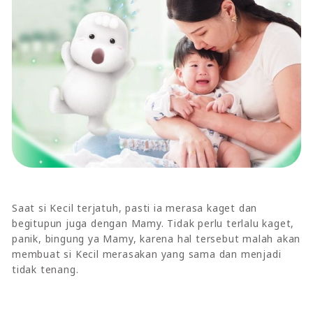
Saat si Kecil terjatuh, pasti ia merasa kaget dan
begitupun juga dengan Mamy. Tidak perlu terlalu kaget,
panik, bingung ya Mamy, karena hal tersebut malah akan
membuat si Kecil merasakan yang sama dan menjadi
tidak tenang.