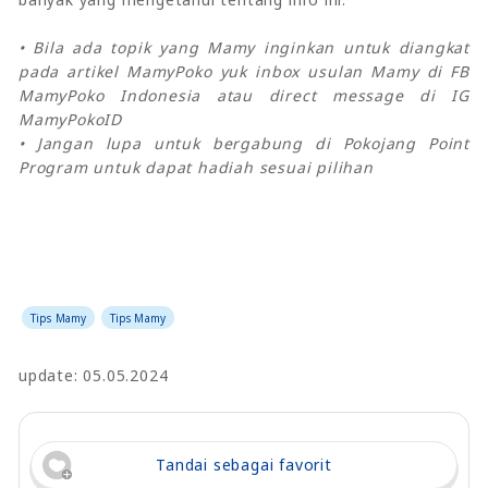
• Bila ada topik yang Mamy inginkan untuk diangkat
pada artikel MamyPoko yuk inbox usulan Mamy di FB
MamyPoko Indonesia atau direct message di IG
MamyPokoID
• Jangan lupa untuk bergabung di Pokojang Point
Program untuk dapat hadiah sesuai pilihan
Tips Mamy
Tips Mamy
update: 05.05.2024
Tandai sebagai favorit