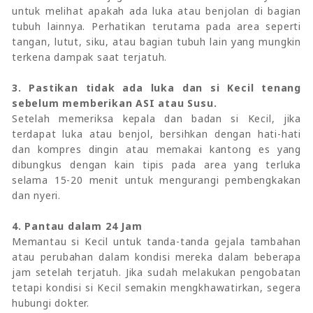
untuk melihat apakah ada luka atau benjolan di bagian
tubuh lainnya. Perhatikan terutama pada area seperti
tangan, lutut, siku, atau bagian tubuh lain yang mungkin
terkena dampak saat terjatuh.
3. Pastikan tidak ada luka dan si Kecil tenang
sebelum memberikan ASI atau Susu.
Setelah memeriksa kepala dan badan si Kecil, jika
terdapat luka atau benjol, bersihkan dengan hati-hati
dan kompres dingin atau memakai kantong es yang
dibungkus dengan kain tipis pada area yang terluka
selama 15-20 menit untuk mengurangi pembengkakan
dan nyeri.
4. Pantau dalam 24 Jam
Memantau si Kecil untuk tanda-tanda gejala tambahan
atau perubahan dalam kondisi mereka dalam beberapa
jam setelah terjatuh. Jika sudah melakukan pengobatan
tetapi kondisi si Kecil semakin mengkhawatirkan, segera
hubungi dokter.