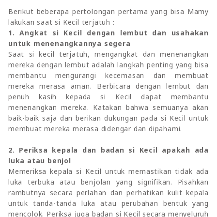
Berikut beberapa pertolongan pertama yang bisa Mamy
lakukan saat si Kecil terjatuh :
1. Angkat si Kecil dengan lembut dan usahakan
untuk menenangkannya segera
Saat si kecil terjatuh, mengangkat dan menenangkan
mereka dengan lembut adalah langkah penting yang bisa
membantu mengurangi kecemasan dan membuat
mereka merasa aman. Berbicara dengan lembut dan
penuh kasih kepada si Kecil dapat membantu
menenangkan mereka. Katakan bahwa semuanya akan
baik-baik saja dan berikan dukungan pada si Kecil untuk
membuat mereka merasa didengar dan dipahami.
2. Periksa kepala dan badan si Kecil apakah ada
luka atau benjol
Memeriksa kepala si Kecil untuk memastikan tidak ada
luka terbuka atau benjolan yang signifikan. Pisahkan
rambutnya secara perlahan dan perhatikan kulit kepala
untuk tanda-tanda luka atau perubahan bentuk yang
mencolok. Periksa juga badan si Kecil secara menyeluruh