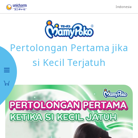
Indonesia
Pertolongan Pertama jika
si Kecil Terjatuh