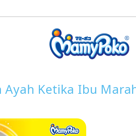
 Ayah Ketika Ibu Mara