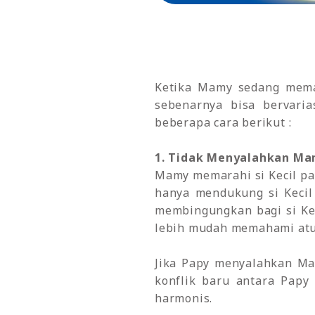
Ketika Mamy sedang memar
sebenarnya bisa bervaria
beberapa cara berikut :
1. Tidak Menyalahkan M
Mamy memarahi si Kecil pa
hanya mendukung si Kecil
membingungkan bagi si Kec
lebih mudah memahami atur
Jika Papy menyalahkan Ma
konflik baru antara Papy
harmonis.