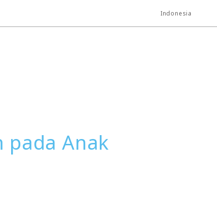
Indonesia
h pada Anak