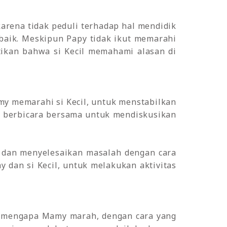
karena tidak peduli terhadap hal mendidik
baik. Meskipun Papy tidak ikut memarahi
ikan bahwa si Kecil memahami alasan di
y memarahi si Kecil, untuk menstabilkan
a berbicara bersama untuk mendiskusikan
 dan menyelesaikan masalah dengan cara
 dan si Kecil, untuk melakukan aktivitas
an mengapa Mamy marah, dengan cara yang