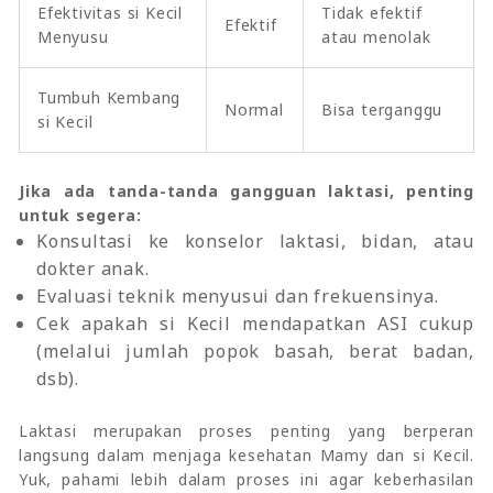
Efektivitas si Kecil
Tidak efektif
Efektif
Menyusu
atau menolak
Tumbuh Kembang
Normal
Bisa terganggu
si Kecil
Jika ada tanda-tanda gangguan laktasi, penting
untuk segera:
Konsultasi ke konselor laktasi, bidan, atau
dokter anak.
Evaluasi teknik menyusui dan frekuensinya.
Cek apakah si Kecil mendapatkan ASI cukup
(melalui jumlah popok basah, berat badan,
dsb).
Laktasi merupakan proses penting yang berperan
langsung dalam menjaga kesehatan Mamy dan si Kecil.
Yuk, pahami lebih dalam proses ini agar keberhasilan