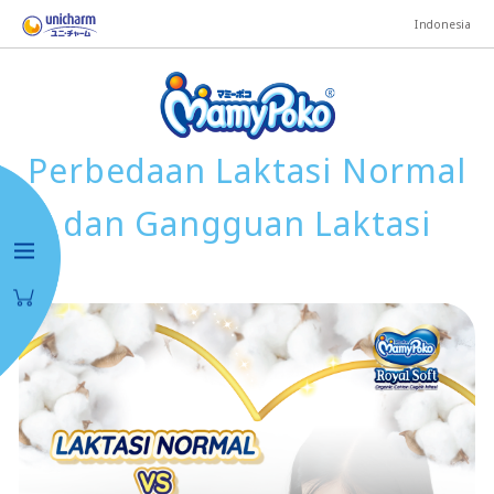
Indonesia
Perbedaan Laktasi Normal
dan Gangguan Laktasi