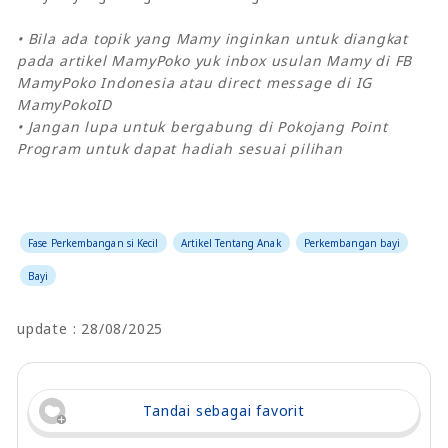
• Bila ada topik yang Mamy inginkan untuk diangkat
pada artikel MamyPoko yuk inbox usulan Mamy di FB
MamyPoko Indonesia atau direct message di IG
MamyPokoID
• Jangan lupa untuk bergabung di Pokojang Point
Program untuk dapat hadiah sesuai pilihan
Fase Perkembangan si Kecil
Artikel Tentang Anak
Perkembangan bayi
Bayi
update : 28/08/2025
Tandai sebagai favorit