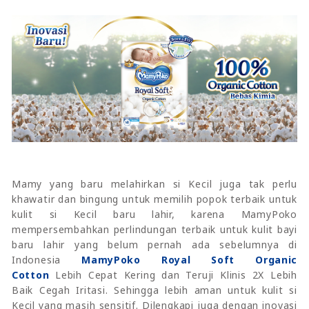
Mamy yang baru melahirkan si Kecil juga tak perlu
khawatir dan bingung untuk memilih popok terbaik untuk
kulit si Kecil baru lahir, karena MamyPoko
mempersembahkan perlindungan terbaik untuk kulit bayi
baru lahir yang belum pernah ada sebelumnya di
Indonesia
MamyPoko Royal Soft Organic
Cotton
Lebih Cepat Kering dan Teruji Klinis 2X Lebih
Baik Cegah Iritasi. Sehingga lebih aman untuk kulit si
Kecil yang masih sensitif. Dilengkapi juga dengan inovasi