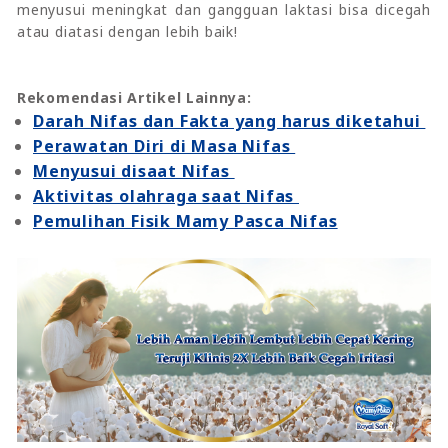
menyusui meningkat dan gangguan laktasi bisa dicegah
atau diatasi dengan lebih baik!
Rekomendasi Artikel Lainnya:
Darah Nifas dan Fakta yang harus diketahui
Perawatan Diri di Masa Nifas
Menyusui disaat Nifas
Aktivitas olahraga saat Nifas
Pemulihan Fisik Mamy Pasca Nifas