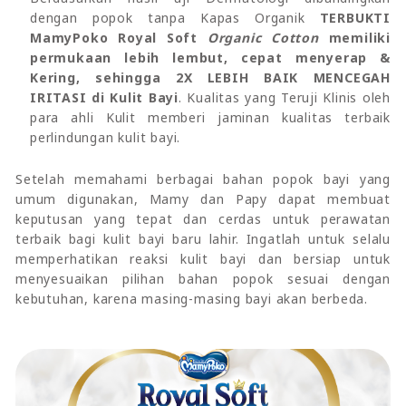
dengan popok tanpa Kapas Organik
TERBUKTI
MamyPoko Royal Soft
Organic Cotton
memiliki
permukaan lebih lembut, cepat menyerap &
Kering, sehingga 2X LEBIH BAIK MENCEGAH
IRITASI di Kulit Bayi
. Kualitas yang Teruji Klinis oleh
para ahli Kulit memberi jaminan kualitas terbaik
perlindungan kulit bayi.
Setelah memahami berbagai bahan popok bayi yang
umum digunakan, Mamy dan Papy dapat membuat
keputusan yang tepat dan cerdas untuk perawatan
terbaik bagi kulit bayi baru lahir. Ingatlah untuk selalu
memperhatikan reaksi kulit bayi dan bersiap untuk
menyesuaikan pilihan bahan popok sesuai dengan
kebutuhan, karena masing-masing bayi akan berbeda.