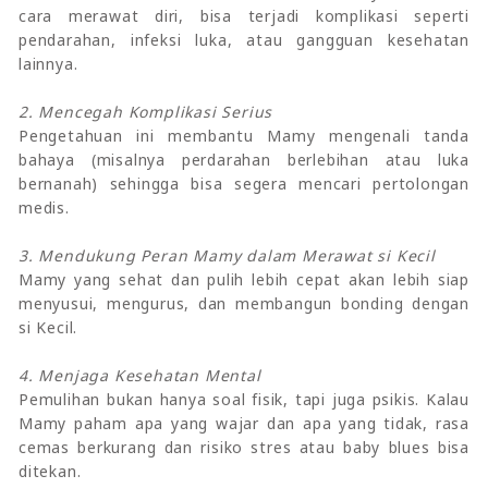
cara merawat diri, bisa terjadi komplikasi seperti
pendarahan, infeksi luka, atau gangguan kesehatan
lainnya.
2. Mencegah Komplikasi Serius
Pengetahuan ini membantu Mamy mengenali tanda
bahaya (misalnya perdarahan berlebihan atau luka
bernanah) sehingga bisa segera mencari pertolongan
medis.
3. Mendukung Peran Mamy dalam Merawat si Kecil
Mamy yang sehat dan pulih lebih cepat akan lebih siap
menyusui, mengurus, dan membangun bonding dengan
si Kecil.
4. Menjaga Kesehatan Mental
Pemulihan bukan hanya soal fisik, tapi juga psikis. Kalau
Mamy paham apa yang wajar dan apa yang tidak, rasa
cemas berkurang dan risiko stres atau baby blues bisa
ditekan.