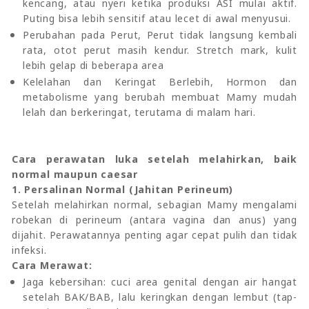
kencang, atau nyeri ketika produksi ASI mulai aktif.
Puting bisa lebih sensitif atau lecet di awal menyusui.
Perubahan pada Perut, Perut tidak langsung kembali
rata, otot perut masih kendur. Stretch mark, kulit
lebih gelap di beberapa area
Kelelahan dan Keringat Berlebih, Hormon dan
metabolisme yang berubah membuat Mamy mudah
lelah dan berkeringat, terutama di malam hari.
Cara perawatan luka setelah melahirkan, baik
normal maupun caesar
1. Persalinan Normal (Jahitan Perineum)
Setelah melahirkan normal, sebagian Mamy mengalami
robekan di perineum (antara vagina dan anus) yang
dijahit. Perawatannya penting agar cepat pulih dan tidak
infeksi.
Cara Merawat:
Jaga kebersihan: cuci area genital dengan air hangat
setelah BAK/BAB, lalu keringkan dengan lembut (tap-