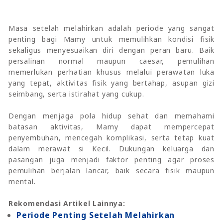
Masa setelah melahirkan adalah periode yang sangat
penting bagi Mamy untuk memulihkan kondisi fisik
sekaligus menyesuaikan diri dengan peran baru. Baik
persalinan normal maupun caesar, pemulihan
memerlukan perhatian khusus melalui perawatan luka
yang tepat, aktivitas fisik yang bertahap, asupan gizi
seimbang, serta istirahat yang cukup.
Dengan menjaga pola hidup sehat dan memahami
batasan aktivitas, Mamy dapat mempercepat
penyembuhan, mencegah komplikasi, serta tetap kuat
dalam merawat si Kecil. Dukungan keluarga dan
pasangan juga menjadi faktor penting agar proses
pemulihan berjalan lancar, baik secara fisik maupun
mental.
Rekomendasi Artikel Lainnya:
Periode Penting Setelah Melahirkan