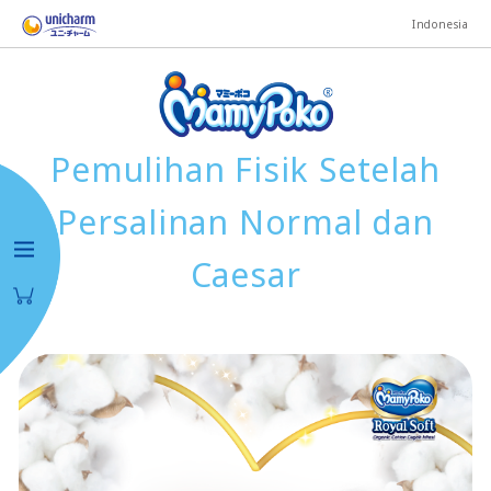
Indonesia
Pemulihan Fisik Setelah
Persalinan Normal dan
Caesar