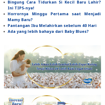
Bingung Cara Tidurkan Si Kecil Baru Lahir?
Ini TIPS-nya!
Horrornya Minggu Pertama saat Menjadi
Mamy Baru?
Pantangan Ibu Melahirkan sebelum 40 Hari
Ada yang lebih bahaya dari Baby Blues?