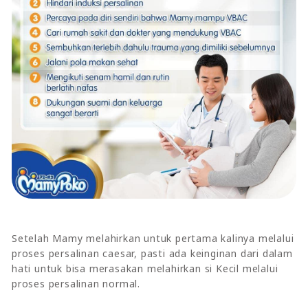
Setelah Mamy melahirkan untuk pertama kalinya melalui
proses persalinan caesar, pasti ada keinginan dari dalam
hati untuk bisa merasakan melahirkan si Kecil melalui
proses persalinan normal.