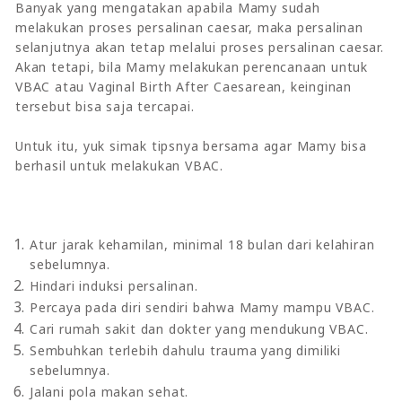
Banyak yang mengatakan apabila Mamy sudah
melakukan proses persalinan caesar, maka persalinan
selanjutnya akan tetap melalui proses persalinan caesar.
Akan tetapi, bila Mamy melakukan perencanaan untuk
VBAC atau Vaginal Birth After Caesarean, keinginan
tersebut bisa saja tercapai.
Untuk itu, yuk simak tipsnya bersama agar Mamy bisa
berhasil untuk melakukan VBAC.
Atur jarak kehamilan, minimal 18 bulan dari kelahiran
sebelumnya.
Hindari induksi persalinan.
Percaya pada diri sendiri bahwa Mamy mampu VBAC.
Cari rumah sakit dan dokter yang mendukung VBAC.
Sembuhkan terlebih dahulu trauma yang dimiliki
sebelumnya.
Jalani pola makan sehat.