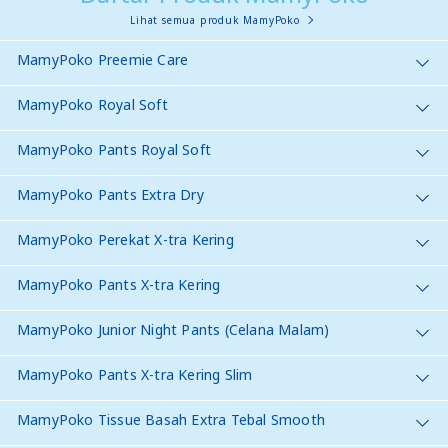
Lihat semua produk MamyPoko
MamyPoko Preemie Care
MamyPoko Royal Soft
MamyPoko Pants Royal Soft
MamyPoko Pants Extra Dry
MamyPoko Perekat X-tra Kering
MamyPoko Pants X-tra Kering
MamyPoko Junior Night Pants (Celana Malam)
MamyPoko Pants X-tra Kering Slim
MamyPoko Tissue Basah Extra Tebal Smooth