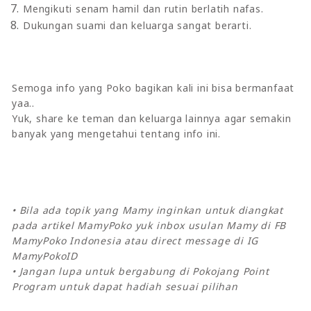
Mengikuti senam hamil dan rutin berlatih nafas.
Dukungan suami dan keluarga sangat berarti.
Semoga info yang Poko bagikan kali ini bisa bermanfaat
yaa..
Yuk, share ke teman dan keluarga lainnya agar semakin
banyak yang mengetahui tentang info ini.
• Bila ada topik yang Mamy inginkan untuk diangkat
pada artikel MamyPoko yuk inbox usulan Mamy di FB
MamyPoko Indonesia atau direct message di IG
MamyPokoID
• Jangan lupa untuk bergabung di Pokojang Point
Program untuk dapat hadiah sesuai pilihan