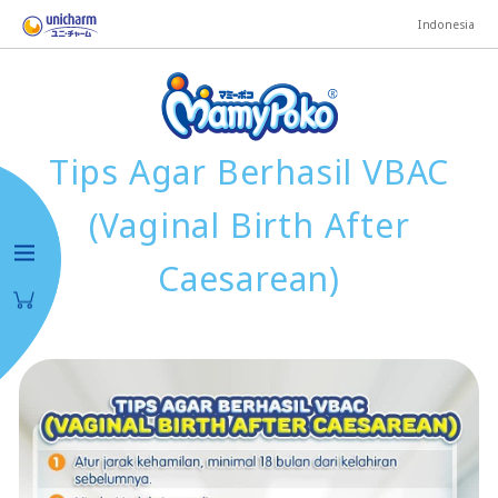
Indonesia
Tips Agar Berhasil VBAC
(Vaginal Birth After
Caesarean)