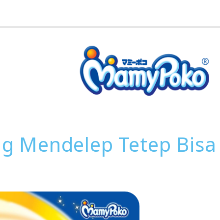
ng Mendelep Tetep Bis