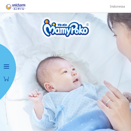
Indonesia