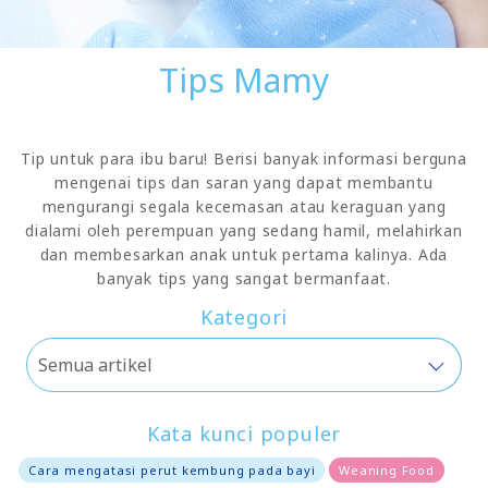
Tips Mamy
Tip untuk para ibu baru! Berisi banyak informasi berguna
mengenai tips dan saran yang dapat membantu
mengurangi segala kecemasan atau keraguan yang
dialami oleh perempuan yang sedang hamil, melahirkan
dan membesarkan anak untuk pertama kalinya. Ada
banyak tips yang sangat bermanfaat.
Kategori
Kata kunci populer
Cara mengatasi perut kembung pada bayi
Weaning Food