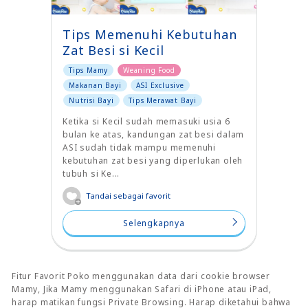
Tips Memenuhi Kebutuhan
Zat Besi si Kecil
Tips Mamy
Weaning Food
Makanan Bayi
ASI Exclusive
Nutrisi Bayi
Tips Merawat Bayi
Ketika si Kecil sudah memasuki usia 6
bulan ke atas, kandungan zat besi dalam
ASI sudah tidak mampu memenuhi
kebutuhan zat besi yang diperlukan oleh
tubuh si Ke...
Tandai sebagai favorit
Selengkapnya
Fitur Favorit Poko menggunakan data dari cookie browser
Mamy, Jika Mamy menggunakan Safari di iPhone atau iPad,
harap matikan fungsi Private Browsing. Harap diketahui bahwa