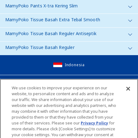
MamyPoko Pants X-tra Kering Slim
MamyPoko Tissue Basah Extra Tebal Smooth
MamyPoko Tissue Basah Reguler Antiseptik
MamyPoko Tissue Basah Reguler
Indonesia
Site Map
We use cookies to improve your experience on our
website, to personalize content and ads and to analyze
Hubungi Kami
our traffic. We share information about your use of our
website with our advertising and analytics partners, who
Website Global
may combine it with other information that you have
provided to them or that they have collected from your
use of their services. Please see our
Privacy Policy
for
Map Situs
Lokasi seluruh dunia
more details. Please click [Cookie Settings] to customize
your cookie settings. You can withdraw your consent at
Tentang penggunaan situs ini
Lingkungan yang dianjurkan