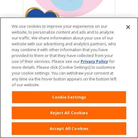
We use cookies to improve your experience on our
Nama Cantik dari Eropa
website, to personalize content and ads and to analyze
Untuk Bayi Perempuan
our traffic. We share information about your use of our
website with our advertising and analytics partners, who
Tips Mamy
Mengganti baju bayi
Balita
may combine it with other information that you have
Makanan Bayi
Melatih si Kecil ke Toilet
provided to them or that they have collected from your
Memandikan Bayi
use of their services. Please see our
Privacy Policy
for
Tahap Perkembangan Selanjutnya
more details. Please click [Cookie Settings] to customize
your cookie settings. You can withdraw your consent at
Nama adalah doa yang diberikan oleh
any time via the hover button appears on the bottom left
Mamy kepada anaknya. Saat Mamy
of our website.
memberikan nama, pasti terselip doa-
doa dan harapan agar si anak tumbuh
Cookie Settings
sesuai arti namanya. ...
Tandai sebagai favorit
Reject All Cookies
Selengkapnya
Accept All Cookies