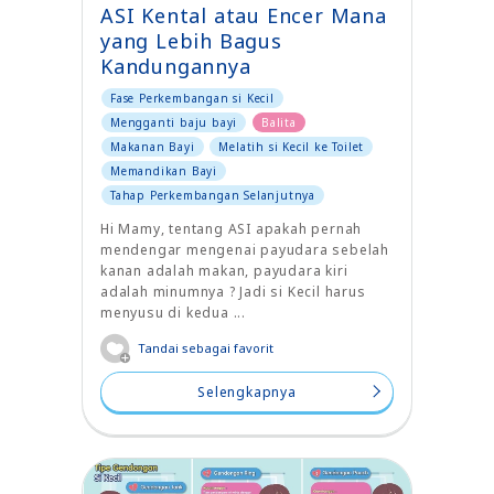
ASI Kental atau Encer Mana
yang Lebih Bagus
Kandungannya
Fase Perkembangan si Kecil
Mengganti baju bayi
Balita
Makanan Bayi
Melatih si Kecil ke Toilet
Memandikan Bayi
Tahap Perkembangan Selanjutnya
Hi Mamy, tentang ASI apakah pernah
mendengar mengenai payudara sebelah
kanan adalah makan, payudara kiri
adalah minumnya ? Jadi si Kecil harus
menyusu di kedua ...
Tandai sebagai favorit
Selengkapnya