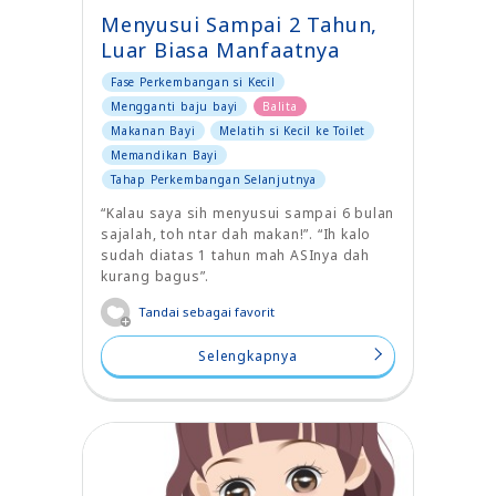
Menyusui Sampai 2 Tahun,
Luar Biasa Manfaatnya
Fase Perkembangan si Kecil
Mengganti baju bayi
Balita
Makanan Bayi
Melatih si Kecil ke Toilet
Memandikan Bayi
Tahap Perkembangan Selanjutnya
“Kalau saya sih menyusui sampai 6 bulan
sajalah, toh ntar dah makan!”. “Ih kalo
sudah diatas 1 tahun mah ASInya dah
kurang bagus”.
Tandai sebagai favorit
Selengkapnya