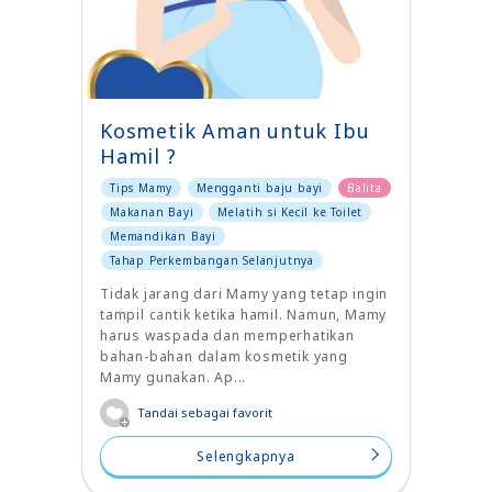
Kosmetik Aman untuk Ibu
Hamil ?
Tips Mamy
Mengganti baju bayi
Balita
Makanan Bayi
Melatih si Kecil ke Toilet
Memandikan Bayi
Tahap Perkembangan Selanjutnya
Tidak jarang dari Mamy yang tetap ingin
tampil cantik ketika hamil. Namun, Mamy
harus waspada dan memperhatikan
bahan-bahan dalam kosmetik yang
Mamy gunakan. Ap...
Tandai sebagai favorit
Selengkapnya