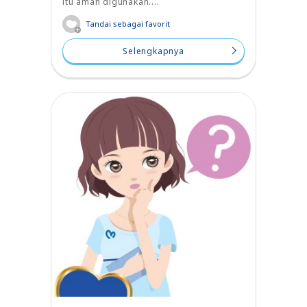
itu aman digunakan....
Tandai sebagai favorit
Selengkapnya