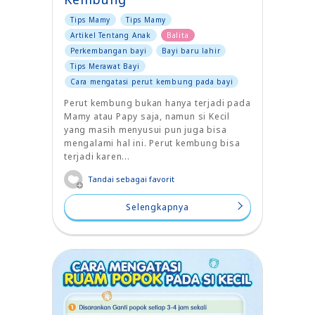
Tips Mamy
Tips Mamy
Artikel Tentang Anak
Balita
Perkembangan bayi
Bayi baru lahir
Tips Merawat Bayi
Cara mengatasi perut kembung pada bayi
Perut kembung bukan hanya terjadi pada
Mamy atau Papy saja, namun si Kecil
yang masih menyusui pun juga bisa
mengalami hal ini. Perut kembung bisa
terjadi karen...
Tandai sebagai favorit
Selengkapnya