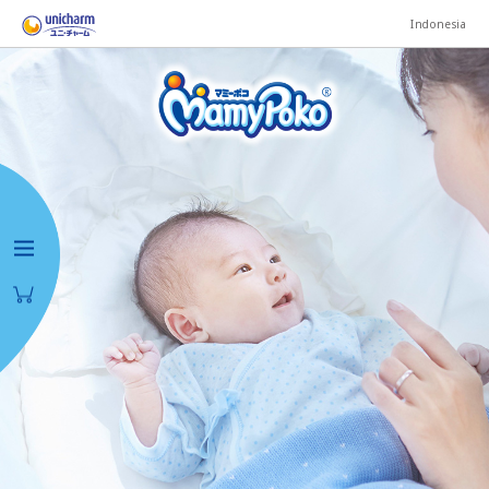
Indonesia