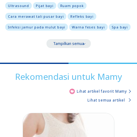
Ultrasound
Pijat bayi
Ruam popok
Cara merawat tali pusar bayi
Refleks bayi
Infeksi jamur pada mulut bayi
Warna feses bayi
Spa bayi
Tampilkan semua
Rekomendasi untuk Mamy
Lihat artikel favorit Mamy
Lihat semua artikel