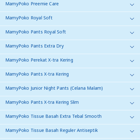
MamyPoko Preemie Care
MamyPoko Royal Soft
MamyPoko Pants Royal Soft
MamyPoko Pants Extra Dry
MamyPoko Perekat X-tra Kering
MamyPoko Pants X-tra Kering
MamyPoko Junior Night Pants (Celana Malam)
MamyPoko Pants X-tra Kering Slim
MamyPoko Tissue Basah Extra Tebal Smooth
MamyPoko Tissue Basah Reguler Antiseptik