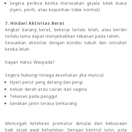
Segera periksa ketika merasakan gejala tidak biasa
(nyeri, perih, atau keputihan tidak normal)
7. Hindari Aktivitas Berat
Angkat barang berat, bekerja terlalu lelah, atau berdiri
terlalu lama dapat menyebabkan tekanan pada rahim.
Sesuaikan aktivitas dengan kondisi tubuh dan istirahat
ketika lelah.
Kapan Harus Waspada?
Segera hubungi tenaga kesehatan jika muncul:
Nyeri perut yang datang dan pergi
Keluar darah atau cairan dari vagina
Tekanan pada panggul
Gerakan janin terasa berkurang
Mencegah kelahiran prematur dimulai dari kebiasaan
baik sejak awal kehamilan. Dengan kontrol rutin, pola