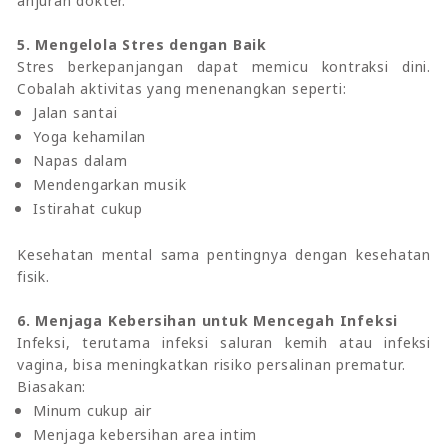
anjuran dokter.
5. Mengelola Stres dengan Baik
Stres berkepanjangan dapat memicu kontraksi dini.
Cobalah aktivitas yang menenangkan seperti:
Jalan santai
Yoga kehamilan
Napas dalam
Mendengarkan musik
Istirahat cukup
Kesehatan mental sama pentingnya dengan kesehatan
fisik.
6. Menjaga Kebersihan untuk Mencegah Infeksi
Infeksi, terutama infeksi saluran kemih atau infeksi
vagina, bisa meningkatkan risiko persalinan prematur.
Biasakan:
Minum cukup air
Menjaga kebersihan area intim