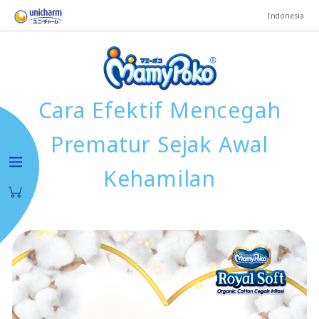
Indonesia
Cara Efektif Mencegah
Prematur Sejak Awal
Kehamilan