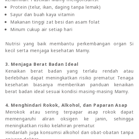
Protein (telur, ikan, daging tanpa lemak)
Sayur dan buah kaya vitamin
Makanan tinggi zat besi dan asam folat
Minum cukup air setiap hari
Nutrisi yang baik membantu perkembangan organ Si
kecil serta menjaga kesehatan Mamy.
3. Menjaga Berat Badan Ideal
Kenaikan berat badan yang terlalu rendah atau
berlebihan dapat meningkatkan risiko prematur. Tenaga
kesehatan biasanya memberikan panduan kenaikan
berat badan ideal sesuai kondisi masing-masing Mamy.
4. Menghindari Rokok, Alkohol, dan Paparan Asap
Merokok atau sering terpapar asap rokok dapat
memengaruhi aliran oksigen ke janin, sehingga
meningkatkan risiko kelahiran prematur.
Hindarilah juga konsumsi alkohol dan obat-obatan tanpa