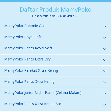
Daftar Produk MamyPoko
Lihat semua produk MamyPoko
MamyPoko Preemie Care
MamyPoko Royal Soft
MamyPoko Pants Royal Soft
MamyPoko Pants Extra Dry
MamyPoko Perekat X-tra Kering
MamyPoko Pants X-tra Kering
MamyPoko Junior Night Pants (Celana Malam)
MamyPoko Pants X-tra Kering Slim