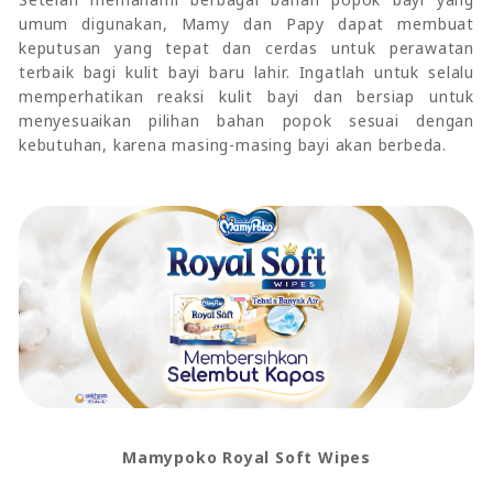
umum digunakan, Mamy dan Papy dapat membuat
keputusan yang tepat dan cerdas untuk perawatan
terbaik bagi kulit bayi baru lahir. Ingatlah untuk selalu
memperhatikan reaksi kulit bayi dan bersiap untuk
menyesuaikan pilihan bahan popok sesuai dengan
kebutuhan, karena masing-masing bayi akan berbeda.
Mamypoko Royal Soft Wipes