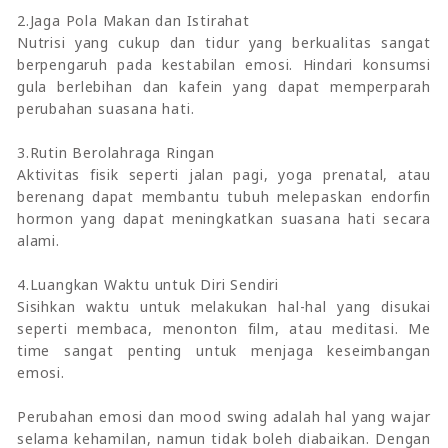
2.Jaga Pola Makan dan Istirahat
Nutrisi yang cukup dan tidur yang berkualitas sangat
berpengaruh pada kestabilan emosi. Hindari konsumsi
gula berlebihan dan kafein yang dapat memperparah
perubahan suasana hati.
3.Rutin Berolahraga Ringan
Aktivitas fisik seperti jalan pagi, yoga prenatal, atau
berenang dapat membantu tubuh melepaskan endorfin
hormon yang dapat meningkatkan suasana hati secara
alami.
4.Luangkan Waktu untuk Diri Sendiri
Sisihkan waktu untuk melakukan hal-hal yang disukai
seperti membaca, menonton film, atau meditasi. Me
time sangat penting untuk menjaga keseimbangan
emosi.
Perubahan emosi dan mood swing adalah hal yang wajar
selama kehamilan, namun tidak boleh diabaikan. Dengan