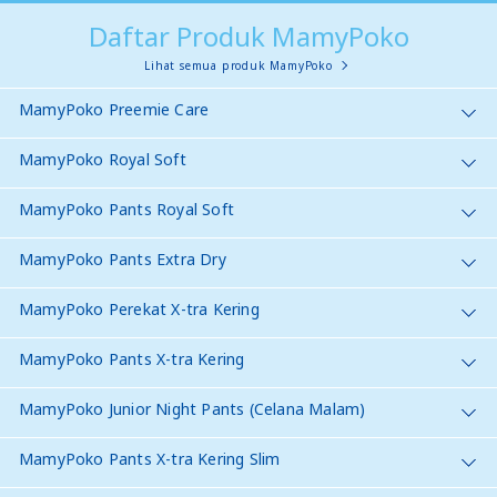
Daftar Produk MamyPoko
Lihat semua produk MamyPoko
MamyPoko Preemie Care
MamyPoko Royal Soft
MamyPoko Pants Royal Soft
MamyPoko Pants Extra Dry
MamyPoko Perekat X-tra Kering
MamyPoko Pants X-tra Kering
MamyPoko Junior Night Pants (Celana Malam)
MamyPoko Pants X-tra Kering Slim