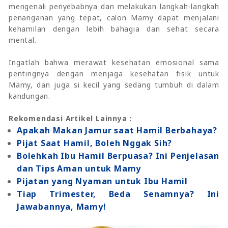
mengenali penyebabnya dan melakukan langkah-langkah
penanganan yang tepat, calon Mamy dapat menjalani
kehamilan dengan lebih bahagia dan sehat secara
mental.
Ingatlah bahwa merawat kesehatan emosional sama
pentingnya dengan menjaga kesehatan fisik untuk
Mamy, dan juga si kecil yang sedang tumbuh di dalam
kandungan.
Rekomendasi Artikel Lainnya :
Apakah Makan Jamur saat Hamil Berbahaya?
Pijat Saat Hamil, Boleh Nggak Sih?
Bolehkah Ibu Hamil Berpuasa? Ini Penjelasan
dan Tips Aman untuk Mamy
Pijatan yang Nyaman untuk Ibu Hamil
Tiap Trimester, Beda Senamnya? Ini
Jawabannya, Mamy!