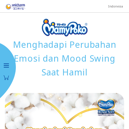
Indonesia
Menghadapi Perubahan
Emosi dan Mood Swing
Saat Hamil