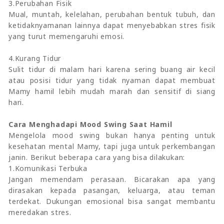
3.Perubahan Fisik
Mual, muntah, kelelahan, perubahan bentuk tubuh, dan
ketidaknyamanan lainnya dapat menyebabkan stres fisik
yang turut memengaruhi emosi.
4.Kurang Tidur
Sulit tidur di malam hari karena sering buang air kecil
atau posisi tidur yang tidak nyaman dapat membuat
Mamy hamil lebih mudah marah dan sensitif di siang
hari.
Cara Menghadapi Mood Swing Saat Hamil
Mengelola mood swing bukan hanya penting untuk
kesehatan mental Mamy, tapi juga untuk perkembangan
janin. Berikut beberapa cara yang bisa dilakukan:
1.Komunikasi Terbuka
Jangan memendam perasaan. Bicarakan apa yang
dirasakan kepada pasangan, keluarga, atau teman
terdekat. Dukungan emosional bisa sangat membantu
meredakan stres.