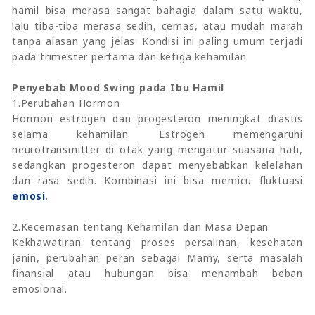
hamil bisa merasa sangat bahagia dalam satu waktu,
lalu tiba-tiba merasa sedih, cemas, atau mudah marah
tanpa alasan yang jelas. Kondisi ini paling umum terjadi
pada trimester pertama dan ketiga kehamilan.
Penyebab Mood Swing pada Ibu Hamil
1.Perubahan Hormon
Hormon estrogen dan progesteron meningkat drastis
selama kehamilan. Estrogen memengaruhi
neurotransmitter di otak yang mengatur suasana hati,
sedangkan progesteron dapat menyebabkan kelelahan
dan rasa sedih. Kombinasi ini bisa memicu fluktuasi
emosi
.
2.Kecemasan tentang Kehamilan dan Masa Depan
Kekhawatiran tentang proses persalinan, kesehatan
janin, perubahan peran sebagai Mamy, serta masalah
finansial atau hubungan bisa menambah beban
emosional.